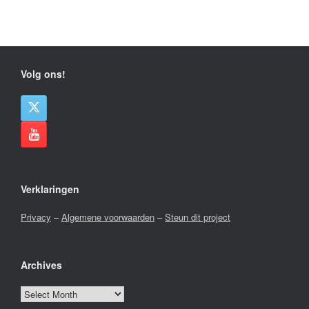
Volg ons!
Verklaringen
Privacy
–
Algemene voorwaarden
–
Steun dit project
Archives
Archives