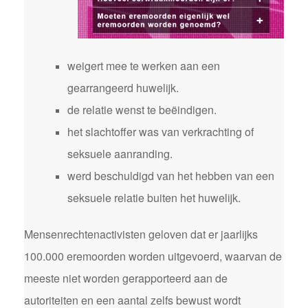
weigert mee te werken aan een
gearrangeerd huwelijk.
de relatie wenst te beëindigen.
het slachtoffer was van verkrachting of
seksuele aanranding.
werd beschuldigd van het hebben van een
seksuele relatie buiten het huwelijk.
Mensenrechtenactivisten geloven dat er jaarlijks
100.000 eremoorden worden uitgevoerd, waarvan de
meeste niet worden gerapporteerd aan de
autoriteiten en een aantal zelfs bewust wordt