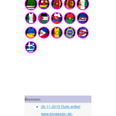
Bronnen:
26-11-2015 Duits artikel
www.derwesten.de: