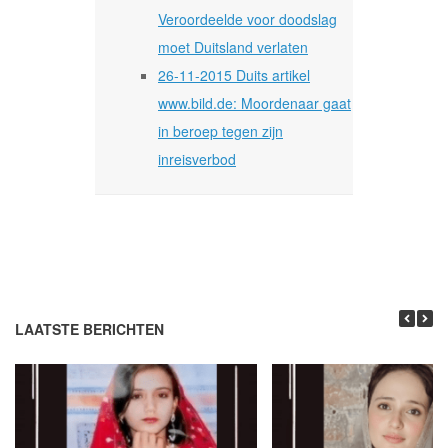
Veroordeelde voor doodslag
moet Duitsland verlaten
26-11-2015 Duits artikel
www.bild.de: Moordenaar gaat
in beroep tegen zijn
inreisverbod
LAATSTE BERICHTEN