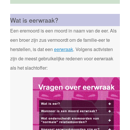
Wat is eerwraak?
Een eremoord is een moord in naam van de eer. Als
een broer zijn zus vermoordt om de familie-eer te
herstellen, is dat een
eerwraak
. Volgens activisten
zijn de meest gebruikelijke redenen voor eerwraak
als het slachtoffer: