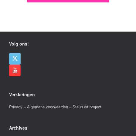
Volg ons!
Verklaringen
Privacy
–
Algemene voorwaarden
–
Steun dit project
Archives