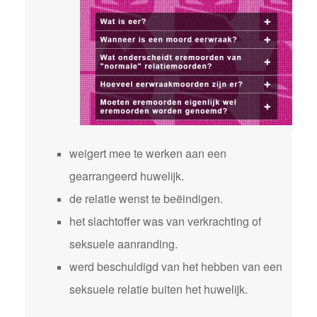
weigert mee te werken aan een
gearrangeerd huwelijk.
de relatie wenst te beëindigen.
het slachtoffer was van verkrachting of
seksuele aanranding.
werd beschuldigd van het hebben van een
seksuele relatie buiten het huwelijk.