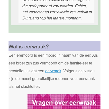
die gedeporteerd zou worden. Echter,
het vaderschap verzekerde zijn verblijf in
Duitsland "op het laatste moment".
Wat is eerwraak?
Een eremoord is een moord in naam van de eer. Als
een broer zijn zus vermoordt om de familie-eer te
herstellen, is dat een
eerwraak
. Volgens activisten
zijn de meest gebruikelijke redenen voor eerwraak
als het slachtoffer: