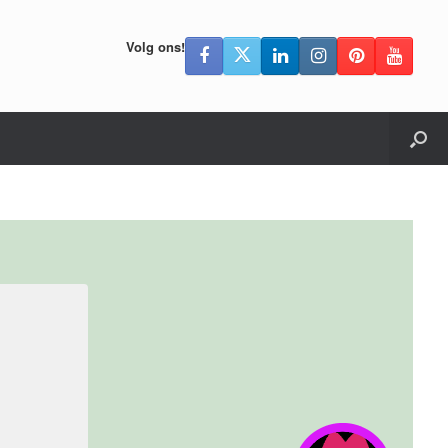
Volg ons!