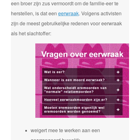
een broer zijn zus vermoordt om de familie-eer te
herstellen, is dat een
eerwraak
. Volgens activisten
zijn de meest gebruikelijke redenen voor eerwraak
als het slachtoffer:
weigert mee te werken aan een