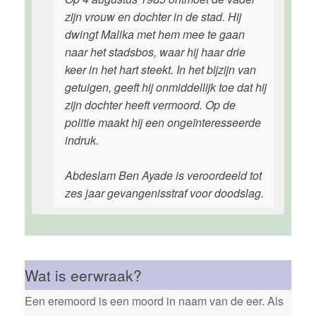
zijn vrouw en dochter in de stad. Hij
dwingt Malika met hem mee te gaan
naar het stadsbos, waar hij haar drie
keer in het hart steekt. In het bijzijn van
getuigen, geeft hij onmiddellijk toe dat hij
zijn dochter heeft vermoord. Op de
politie maakt hij een ongeïnteresseerde
indruk.
Abdeslam Ben Ayade is veroordeeld tot
zes jaar gevangenisstraf voor doodslag.
Wat is eerwraak?
Een eremoord is een moord in naam van de eer. Als