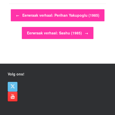
Bericht navigatie
←
Eerwraak verhaal: Perihan Yakupoglu (1985)
Eerwraak verhaal: Sashu (1985)
→
Volg ons!