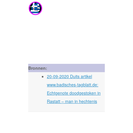
Bronnen:
20-09-2020 Duits artikel
www.badisches-tagblatt.de:
Echtgenote doodgestoken in
Rastatt – man in hechtenis