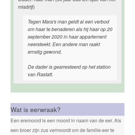
misdrijf)
Tegen Mara's man geldt al een verbod
om haar te benaderen als hij haar op 20
september 2020 in haar appartement
neersteekt. Een andere man raakt
ernstig gewond.
De dader is gearresteerd op het station
van Rastatt.
Wat is eerwraak?
Een eremoord is een moord in naam van de eer. Als
een broer zijn zus vermoordt om de familie-eer te