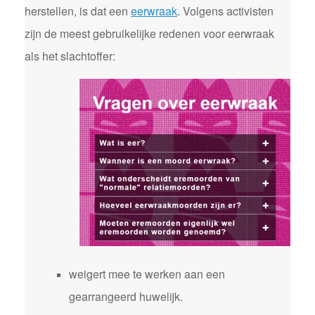
herstellen, is dat een
eerwraak
. Volgens activisten
zijn de meest gebruikelijke redenen voor eerwraak
als het slachtoffer:
weigert mee te werken aan een
gearrangeerd huwelijk.