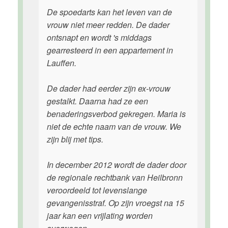
De spoedarts kan het leven van de
vrouw niet meer redden. De dader
ontsnapt en wordt 's middags
gearresteerd in een appartement in
Lauffen.
De dader had eerder zijn ex-vrouw
gestalkt. Daarna had ze een
benaderingsverbod gekregen. Maria is
niet de echte naam van de vrouw. We
zijn blij met tips.
In december 2012 wordt de dader door
de regionale rechtbank van Heilbronn
veroordeeld tot levenslange
gevangenisstraf. Op zijn vroegst na 15
jaar kan een vrijlating worden