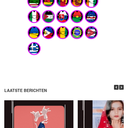
LAATSTE BERICHTEN