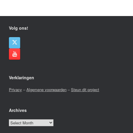
Volg ons!
Verklaringen
Privacy
–
Algemene voorwaarden
–
Steun dit project
Archives
Archives