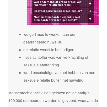
weigert mee te werken aan een
gearrangeerd huwelijk.
de relatie wenst te beëindigen.
het slachtoffer was van verkrachting of
seksuele aanranding.
werd beschuldigd van het hebben van een
seksuele relatie buiten het huwelijk.
Mensenrechtenactivisten geloven dat er jaarlijks
100.000 eremoorden worden uitgevoerd, waarvan de