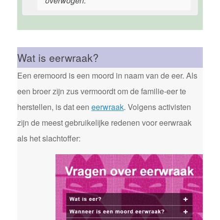
overwogen.
Wat is eerwraak?
Een eremoord is een moord in naam van de eer. Als
een broer zijn zus vermoordt om de familie-eer te
herstellen, is dat een
eerwraak
. Volgens activisten
zijn de meest gebruikelijke redenen voor eerwraak
als het slachtoffer: