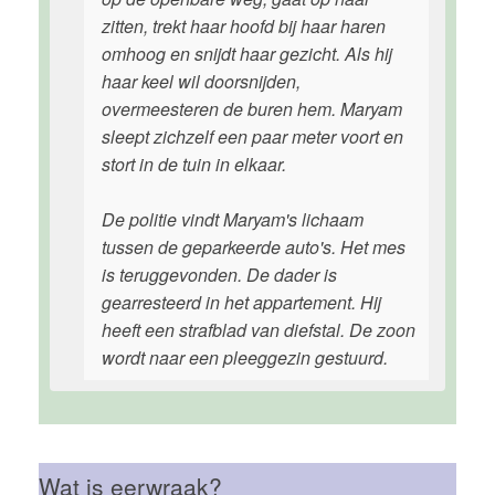
zitten, trekt haar hoofd bij haar haren
omhoog en snijdt haar gezicht. Als hij
haar keel wil doorsnijden,
overmeesteren de buren hem. Maryam
sleept zichzelf een paar meter voort en
stort in de tuin in elkaar.
De politie vindt Maryam's lichaam
tussen de geparkeerde auto's. Het mes
is teruggevonden. De dader is
gearresteerd in het appartement. Hij
heeft een strafblad van diefstal. De zoon
wordt naar een pleeggezin gestuurd.
Wat is eerwraak?