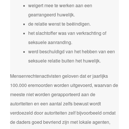
weigert mee te werken aan een
gearrangeerd huwelijk.
de relatie wenst te beëindigen.
het slachtoffer was van verkrachting of
seksuele aanranding.
werd beschuldigd van het hebben van een
seksuele relatie buiten het huwelijk.
Mensenrechtenactivisten geloven dat er jaarlijks
100.000 eremoorden worden uitgevoerd, waarvan de
meeste niet worden gerapporteerd aan de
autoriteiten en een aantal zelfs bewust wordt
verdoezeld door autoriteiten zelf bijvoorbeeld omdat
de daders goed bevriend zijn met lokale agenten,