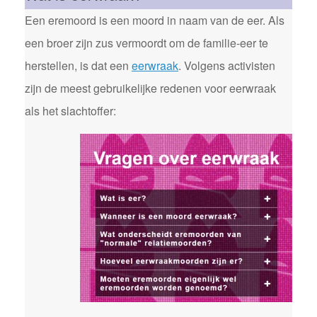
Een eremoord is een moord in naam van de eer. Als
een broer zijn zus vermoordt om de familie-eer te
herstellen, is dat een
eerwraak
. Volgens activisten
zijn de meest gebruikelijke redenen voor eerwraak
als het slachtoffer: