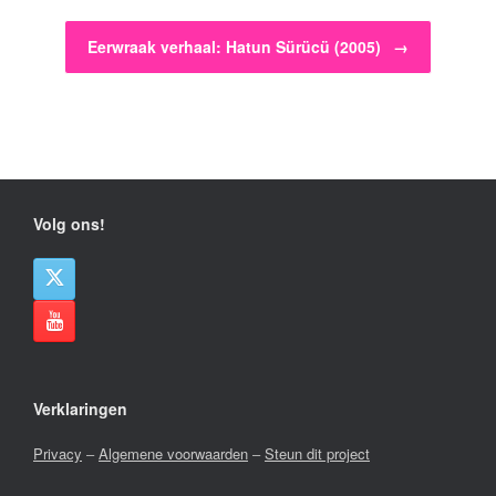
Eerwraak verhaal: Hatun Sürücü (2005)
→
Volg ons!
Verklaringen
Privacy
–
Algemene voorwaarden
–
Steun dit project