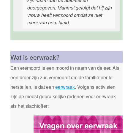
zijn naam aan de autoriteiten
doorgegeven. Mahmut getuigt dat hij zijn
vrouw heeft vermoord omdat ze niet
meer van hem hield.
Wat is eerwraak?
Een eremoord is een moord in naam van de eer. Als
een broer zijn zus vermoordt om de familie-eer te
herstellen, is dat een
eerwraak
. Volgens activisten
zijn de meest gebruikelijke redenen voor eerwraak
als het slachtoffer: