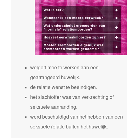
weigert mee te werken aan een
gearrangeerd huwelijk.
de relatie wenst te beëindigen.
het slachtoffer was van verkrachting of
seksuele aanranding.
werd beschuldigd van het hebben van een
seksuele relatie buiten het huwelijk.