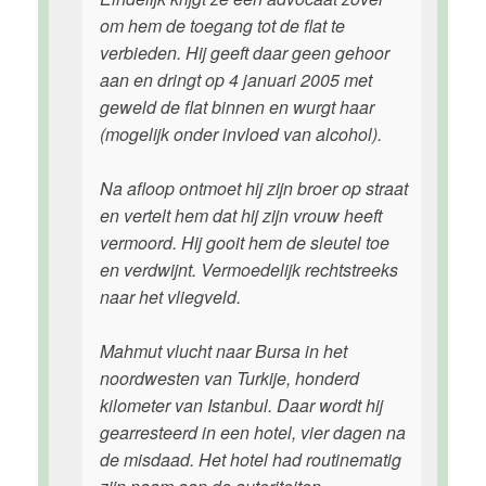
om hem de toegang tot de flat te
verbieden. Hij geeft daar geen gehoor
aan en dringt op 4 januari 2005 met
geweld de flat binnen en wurgt haar
(mogelijk onder invloed van alcohol).
Na afloop ontmoet hij zijn broer op straat
en vertelt hem dat hij zijn vrouw heeft
vermoord. Hij gooit hem de sleutel toe
en verdwijnt. Vermoedelijk rechtstreeks
naar het vliegveld.
Mahmut vlucht naar Bursa in het
noordwesten van Turkije, honderd
kilometer van Istanbul. Daar wordt hij
gearresteerd in een hotel, vier dagen na
de misdaad. Het hotel had routinematig