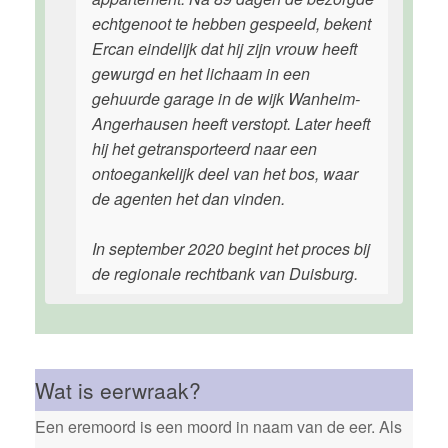
echtgenoot te hebben gespeeld, bekent
Ercan eindelijk dat hij zijn vrouw heeft
gewurgd en het lichaam in een
gehuurde garage in de wijk Wanheim-
Angerhausen heeft verstopt. Later heeft
hij het getransporteerd naar een
ontoegankelijk deel van het bos, waar
de agenten het dan vinden.
In september 2020 begint het proces bij
de regionale rechtbank van Duisburg.
Wat is eerwraak?
Een eremoord is een moord in naam van de eer. Als