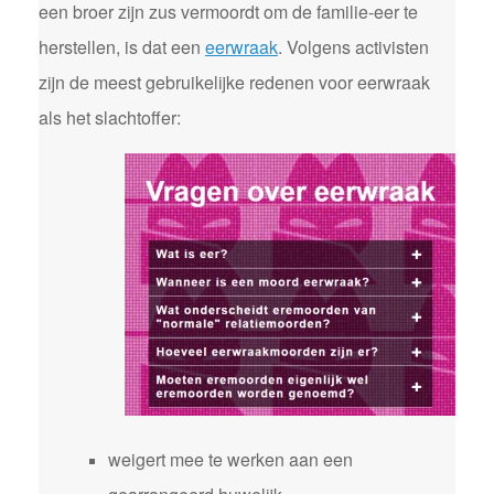
een broer zijn zus vermoordt om de familie-eer te
herstellen, is dat een
eerwraak
. Volgens activisten
zijn de meest gebruikelijke redenen voor eerwraak
als het slachtoffer:
weigert mee te werken aan een