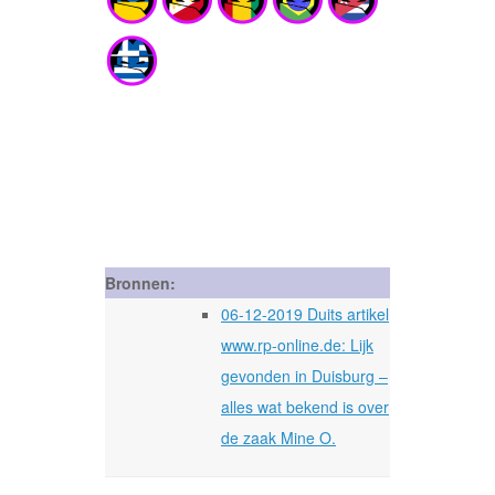
Bronnen:
06-12-2019 Duits artikel
www.rp-online.de: Lijk
gevonden in Duisburg –
alles wat bekend is over
de zaak Mine O.