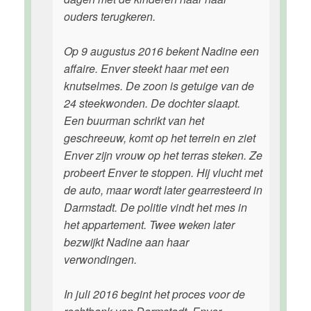
ouders terugkeren.
Op 9 augustus 2016 bekent Nadine een
affaire. Enver steekt haar met een
knutselmes. De zoon is getuige van de
24 steekwonden. De dochter slaapt.
Een buurman schrikt van het
geschreeuw, komt op het terrein en ziet
Enver zijn vrouw op het terras steken. Ze
probeert Enver te stoppen. Hij vlucht met
de auto, maar wordt later gearresteerd in
Darmstadt. De politie vindt het mes in
het appartement. Twee weken later
bezwijkt Nadine aan haar
verwondingen.
In juli 2016 begint het proces voor de