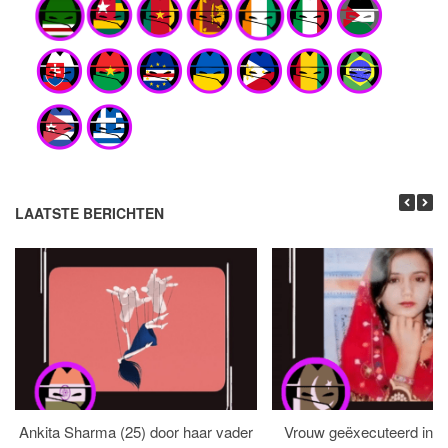
LAATSTE BERICHTEN
Ankita Sharma (25) door haar vader
Vrouw geëxecuteerd in bi