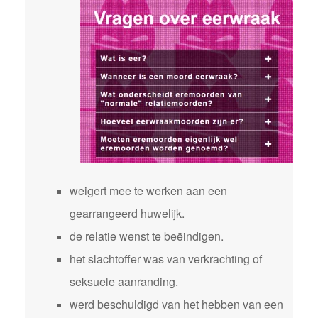
weigert mee te werken aan een
gearrangeerd huwelijk.
de relatie wenst te beëindigen.
het slachtoffer was van verkrachting of
seksuele aanranding.
werd beschuldigd van het hebben van een