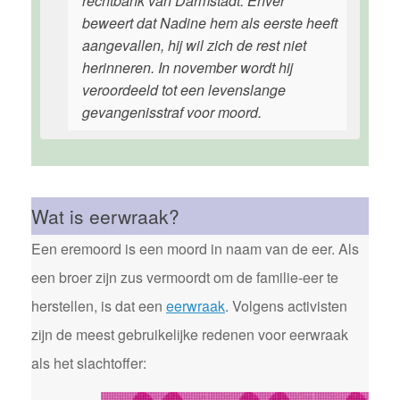
rechtbank van Darmstadt. Enver
beweert dat Nadine hem als eerste heeft
aangevallen, hij wil zich de rest niet
herinneren. In november wordt hij
veroordeeld tot een levenslange
gevangenisstraf voor moord.
Wat is eerwraak?
Een eremoord is een moord in naam van de eer. Als
een broer zijn zus vermoordt om de familie-eer te
herstellen, is dat een
eerwraak
. Volgens activisten
zijn de meest gebruikelijke redenen voor eerwraak
als het slachtoffer: