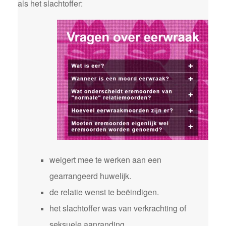
als het slachtoffer:
weigert mee te werken aan een
gearrangeerd huwelijk.
de relatie wenst te beëindigen.
het slachtoffer was van verkrachting of
seksuele aanranding.