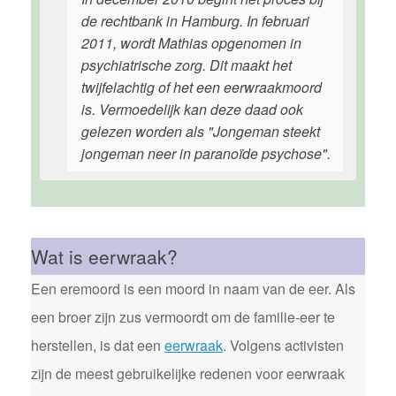
de rechtbank in Hamburg. In februari
2011, wordt Mathias opgenomen in
psychiatrische zorg. Dit maakt het
twijfelachtig of het een eerwraakmoord
is. Vermoedelijk kan deze daad ook
gelezen worden als "Jongeman steekt
jongeman neer in paranoïde psychose".
Wat is eerwraak?
Een eremoord is een moord in naam van de eer. Als
een broer zijn zus vermoordt om de familie-eer te
herstellen, is dat een
eerwraak
. Volgens activisten
zijn de meest gebruikelijke redenen voor eerwraak