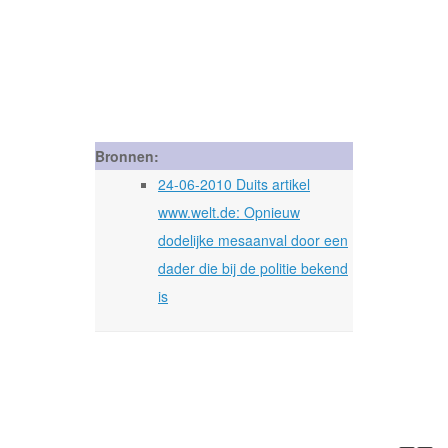
Bronnen:
24-06-2010 Duits artikel
www.welt.de: Opnieuw
dodelijke mesaanval door een
dader die bij de politie bekend
is