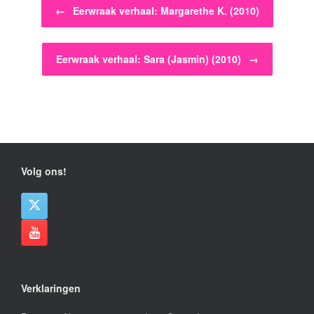
Bericht navigatie
←
Eerwraak verhaal: Margarethe K. (2010)
Eerwraak verhaal: Sara (Jasmin) (2010)
→
Volg ons!
Verklaringen