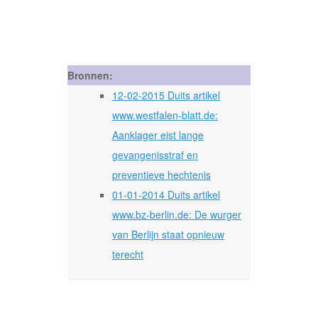
Bronnen:
12-02-2015 Duits artikel
www.westfalen-blatt.de:
Aanklager eist lange
gevangenisstraf en
preventieve hechtenis
01-01-2014 Duits artikel
www.bz-berlin.de: De wurger
van Berlijn staat opnieuw
terecht