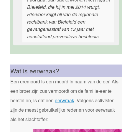
Bielefeld, die hij in mei 2014 wurgt.
Hiervoor krijgt hij van de regionale
rechtbank van Bielefeld een
gevangenisstraf van 13 jaar met
aansluitend preventieve hechtenis.
Wat is eerwraak?
Een eremoord is een moord in naam van de eer. Als
een broer zijn zus vermoordt om de familie-eer te
herstellen, is dat een
eerwraak
. Volgens activisten
zijn de meest gebruikelijke redenen voor eerwraak
als het slachtoffer: