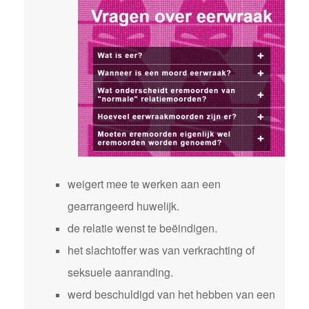
weigert mee te werken aan een
gearrangeerd huwelijk.
de relatie wenst te beëindigen.
het slachtoffer was van verkrachting of
seksuele aanranding.
werd beschuldigd van het hebben van een