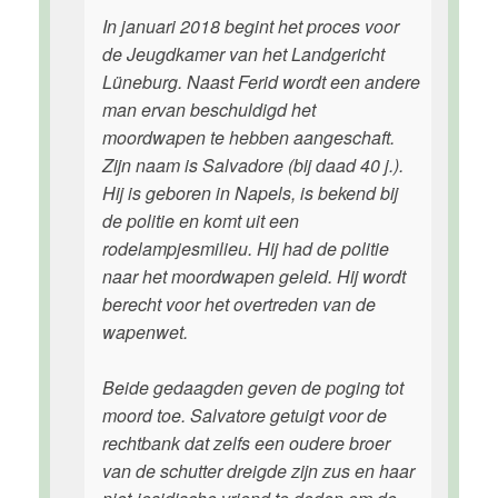
In januari 2018 begint het proces voor
de Jeugdkamer van het Landgericht
Lüneburg. Naast Ferid wordt een andere
man ervan beschuldigd het
moordwapen te hebben aangeschaft.
Zijn naam is Salvadore (bij daad 40 j.).
Hij is geboren in Napels, is bekend bij
de politie en komt uit een
rodelampjesmilieu. Hij had de politie
naar het moordwapen geleid. Hij wordt
berecht voor het overtreden van de
wapenwet.
Beide gedaagden geven de poging tot
moord toe. Salvatore getuigt voor de
rechtbank dat zelfs een oudere broer
van de schutter dreigde zijn zus en haar