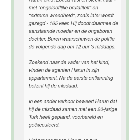
met "ongelooflijke brutaliteit" en
"extreme wreedheid", zoals later wordt
gezegd - 165 keer. Hij doodt daarmee de
aanstaande moeder en de ongeboren
dochter. Buren waarschuwen de politie
de volgende dag om 12 uur 's middags.
Zoekend naar de vader van het kind,
vinden de agenten Harun in zijn
appartement. Na de eerste ontkenning
bekent hij de misdaad.
In een ander verhoor beweert Harun dat
hij de misdaad samen met een 20-jarige
Turk heeft gepland, voorbereid en
geëxecuteerd.