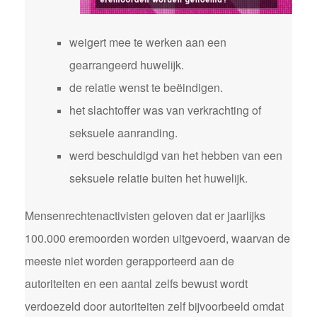
weigert mee te werken aan een
gearrangeerd huwelijk.
de relatie wenst te beëindigen.
het slachtoffer was van verkrachting of
seksuele aanranding.
werd beschuldigd van het hebben van een
seksuele relatie buiten het huwelijk.
Mensenrechtenactivisten geloven dat er jaarlijks
100.000 eremoorden worden uitgevoerd, waarvan de
meeste niet worden gerapporteerd aan de
autoriteiten en een aantal zelfs bewust wordt
verdoezeld door autoriteiten zelf bijvoorbeeld omdat