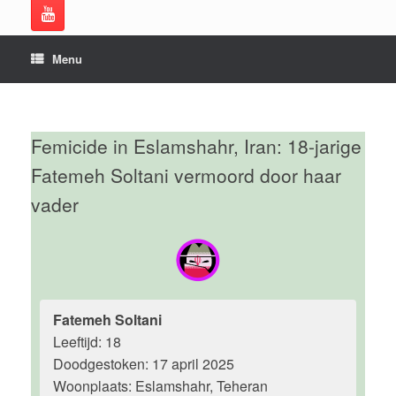
Menu
Femicide in Eslamshahr, Iran: 18-jarige
Fatemeh Soltani vermoord door haar
vader
Fatemeh Soltani
Leeftijd: 18
Doodgestoken: 17 april 2025
Woonplaats: Eslamshahr, Teheran