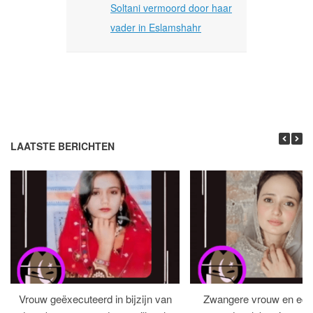
Soltani vermoord door haar
vader in Eslamshahr
LAATSTE BERICHTEN
Vrouw geëxecuteerd in bijzijn van
Zwangere vrouw en ech