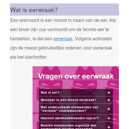
Wat is eerwraak?
Een eremoord is een moord in naam van de eer. Als
een broer zijn zus vermoordt om de familie-eer te
herstellen, is dat een
eerwraak
. Volgens activisten
zijn de meest gebruikelijke redenen voor eerwraak
als het slachtoffer: