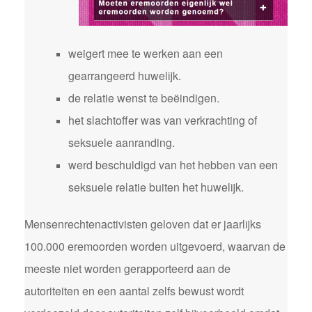
weigert mee te werken aan een
gearrangeerd huwelijk.
de relatie wenst te beëindigen.
het slachtoffer was van verkrachting of
seksuele aanranding.
werd beschuldigd van het hebben van een
seksuele relatie buiten het huwelijk.
Mensenrechtenactivisten geloven dat er jaarlijks
100.000 eremoorden worden uitgevoerd, waarvan de
meeste niet worden gerapporteerd aan de
autoriteiten en een aantal zelfs bewust wordt