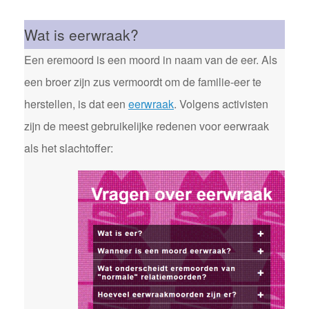
Wat is eerwraak?
Een eremoord is een moord in naam van de eer. Als
een broer zijn zus vermoordt om de familie-eer te
herstellen, is dat een
eerwraak
. Volgens activisten
zijn de meest gebruikelijke redenen voor eerwraak
als het slachtoffer: