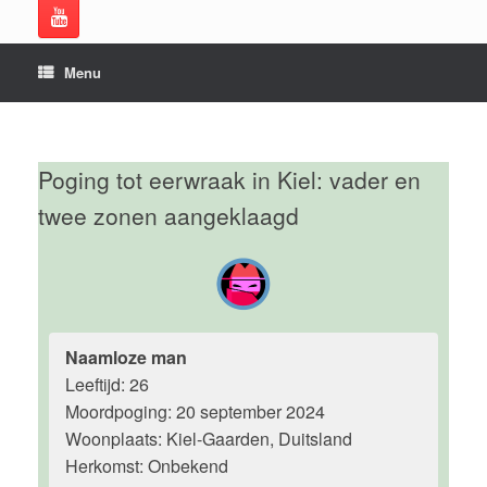
Menu
Poging tot eerwraak in Kiel: vader en
twee zonen aangeklaagd
Naamloze man
Leeftijd: 26
Moordpoging: 20 september 2024
Woonplaats: Kiel-Gaarden, Duitsland
Herkomst: Onbekend