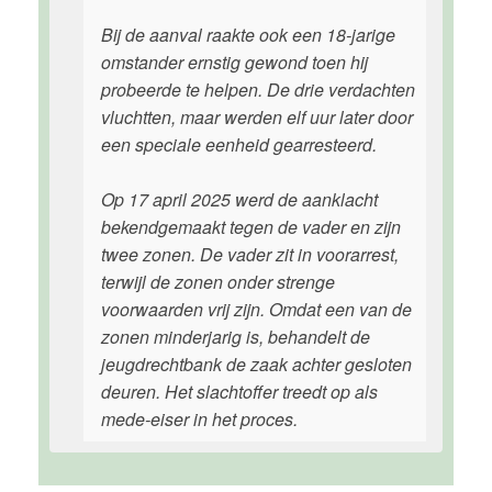
Bij de aanval raakte ook een 18-jarige
omstander ernstig gewond toen hij
probeerde te helpen. De drie verdachten
vluchtten, maar werden elf uur later door
een speciale eenheid gearresteerd.
Op 17 april 2025 werd de aanklacht
bekendgemaakt tegen de vader en zijn
twee zonen. De vader zit in voorarrest,
terwijl de zonen onder strenge
voorwaarden vrij zijn. Omdat een van de
zonen minderjarig is, behandelt de
jeugdrechtbank de zaak achter gesloten
deuren. Het slachtoffer treedt op als
mede-eiser in het proces.