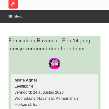
Menu
Femicide in Ravansar: Een 14-jarig
meisje vermoord door haar broer
Mona Aghai
Leeftijd: 14
vermoord: 24 augustus 2023
Woonplaats: Ravansar, Kermanshah
Herkomst: Iran