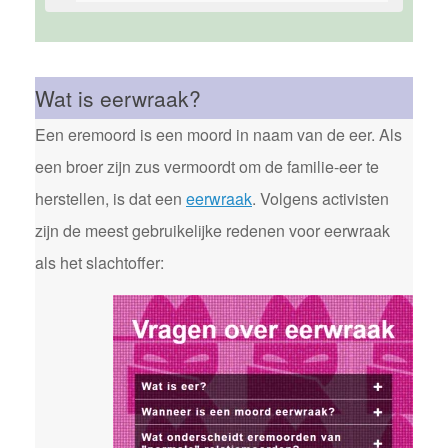
Wat is eerwraak?
Een eremoord is een moord in naam van de eer. Als
een broer zijn zus vermoordt om de familie-eer te
herstellen, is dat een
eerwraak
. Volgens activisten
zijn de meest gebruikelijke redenen voor eerwraak
als het slachtoffer: