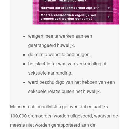
weigert mee te werken aan een
gearrangeerd huwelijk.
de relatie wenst te beëindigen.
het slachtoffer was van verkrachting of
seksuele aanranding.
werd beschuldigd van het hebben van een
seksuele relatie buiten het huwelijk.
Mensenrechtenactivisten geloven dat er jaarlijks
100.000 eremoorden worden uitgevoerd, waarvan de
meeste niet worden gerapporteerd aan de