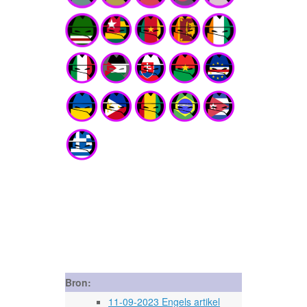
Bron:
11-09-2023 Engels artikel