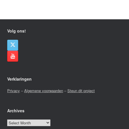
Volg ons!
Verklaringen
Privacy
–
Algemene voorwaarden
–
Steun dit project
Archives
Archives