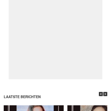
LAATSTE BERICHTEN