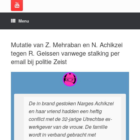
Menu
Mutatie van Z. Mehraban en N. Achikzei
tegen R. Geissen vanwege stalking per
email bij politie Zeist
De in brand gestoken Narges Achikzei
en haar vriend hadden een heftig
conflict met de 32-jarige Utrechtse ex-
werkgever van de vrouw. De familie
wordt in verband gebracht met