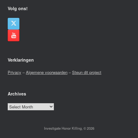
Volg ons!
Verklaringen
Privacy
–
Algemene voorwaarden
–
Steun dit project
Archives
Archives
Investigate Honor Killing, © 2026