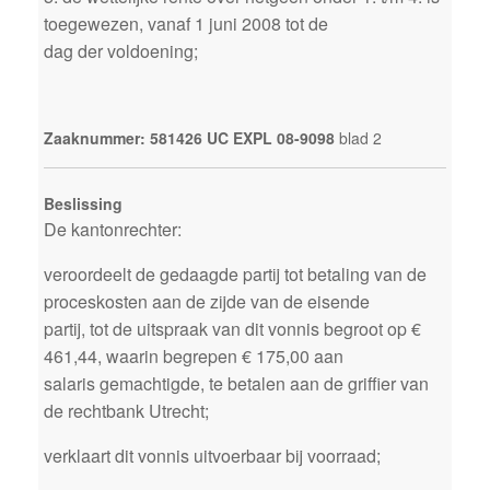
toegewezen, vanaf 1 juni 2008 tot de
dag der voldoening;
Zaaknummer: 581426 UC EXPL 08-9098
blad 2
Beslissing
De kantonrechter:
veroordeelt de gedaagde partij tot betaling van de
proceskosten aan de zijde van de eisende
partij, tot de uitspraak van dit vonnis begroot op €
461,44, waarin begrepen € 175,00 aan
salaris gemachtigde, te betalen aan de griffier van
de rechtbank Utrecht;
verklaart dit vonnis uitvoerbaar bij voorraad;