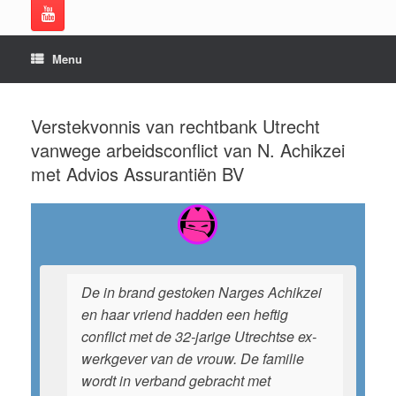
Menu
Verstekvonnis van rechtbank Utrecht
vanwege arbeidsconflict van N. Achikzei
met Advios Assurantiën BV
De in brand gestoken Narges Achikzei
en haar vriend hadden een heftig
conflict met de 32-jarige Utrechtse ex-
werkgever van de vrouw. De familie
wordt in verband gebracht met