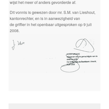
wijst het meer of anders gevorderde af.
Dit vonnis is gewezen door mr. S.M. van Lieshout,
kantonrechter, en is in aanwezigheid van
de griffier in het openbaar uitgesproken op 9 juli
2008.