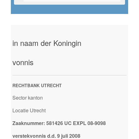
in naam der Koningin
vonnis
RECHTBANK UTRECHT
Sector kanton
Locatie Utrecht
Zaaknummer: 581426 UC EXPL 08-9098
verstekvonnis d.d. 9 juli 2008