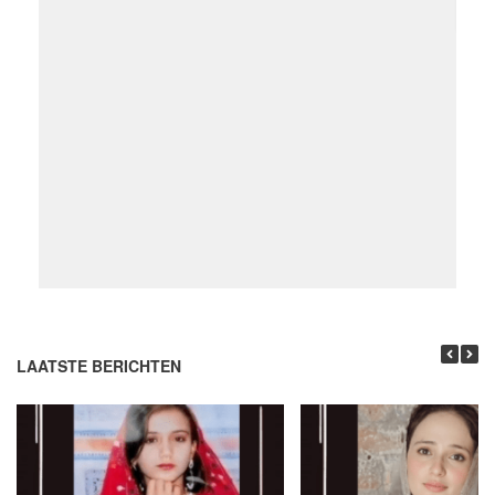
LAATSTE BERICHTEN