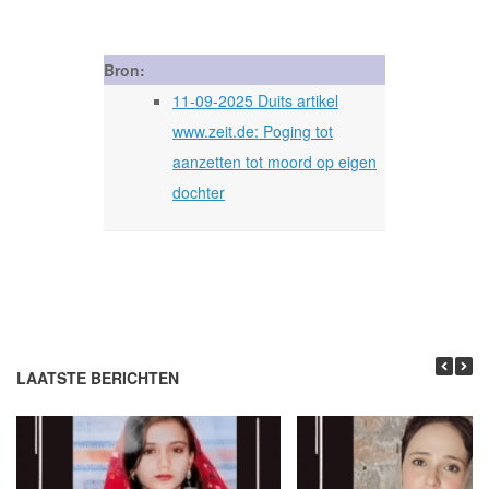
Bron:
11-09-2025 Duits artikel
www.zeit.de: Poging tot
aanzetten tot moord op eigen
dochter
LAATSTE BERICHTEN