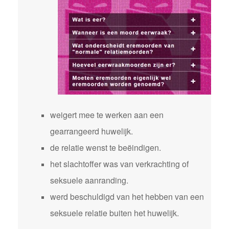
weigert mee te werken aan een
gearrangeerd huwelijk.
de relatie wenst te beëindigen.
het slachtoffer was van verkrachting of
seksuele aanranding.
werd beschuldigd van het hebben van een
seksuele relatie buiten het huwelijk.