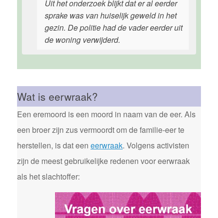
Uit het onderzoek blijkt dat er al eerder
sprake was van huiselijk geweld in het
gezin. De politie had de vader eerder uit
de woning verwijderd.
Wat is eerwraak?
Een eremoord is een moord in naam van de eer. Als
een broer zijn zus vermoordt om de familie-eer te
herstellen, is dat een
eerwraak
. Volgens activisten
zijn de meest gebruikelijke redenen voor eerwraak
als het slachtoffer: