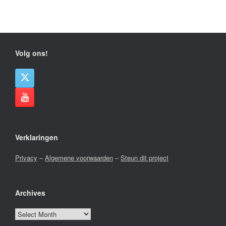
Volg ons!
Verklaringen
Privacy
–
Algemene voorwaarden
–
Steun dit project
Archives
Archives