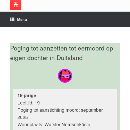
Menu
Poging tot aanzetten tot eermoord op
eigen dochter in Duitsland
19-jarige
Leeftijd: 19
Poging tot aanstichting moord: september
2025
Woonplaats: Wurster Nordseeküste,