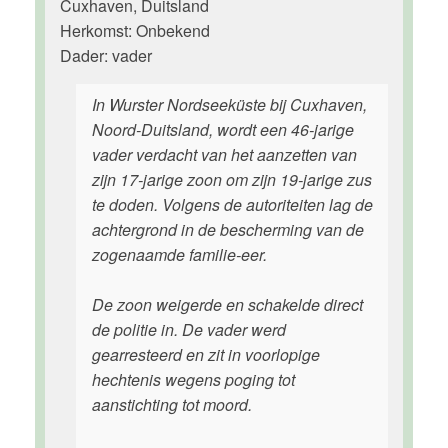
Cuxhaven, Duitsland
Herkomst: Onbekend
Dader: vader
In Wurster Nordseeküste bij Cuxhaven,
Noord-Duitsland, wordt een 46-jarige
vader verdacht van het aanzetten van
zijn 17-jarige zoon om zijn 19-jarige zus
te doden. Volgens de autoriteiten lag de
achtergrond in de bescherming van de
zogenaamde familie-eer.
De zoon weigerde en schakelde direct
de politie in. De vader werd
gearresteerd en zit in voorlopige
hechtenis wegens poging tot
aanstichting tot moord.