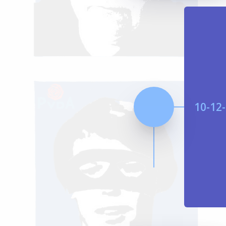
10-12