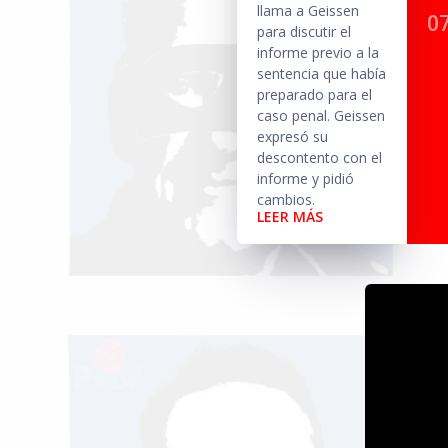
llama a Geissen
07
para discutir el
informe previo a la
sentencia que había
preparado para el
caso penal. Geissen
expresó su
descontento con el
informe y pidió
cambios.
LEER MÁS