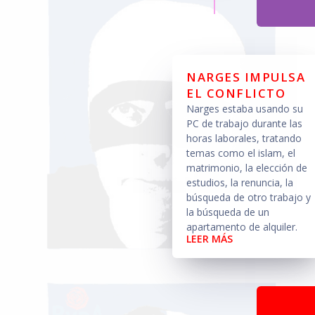
NARGES IMPULSA
EL CONFLICTO
Narges estaba usando su
PC de trabajo durante las
horas laborales, tratando
temas como el islam, el
matrimonio, la elección de
estudios, la renuncia, la
búsqueda de otro trabajo y
la búsqueda de un
apartamento de alquiler.
LEER MÁS