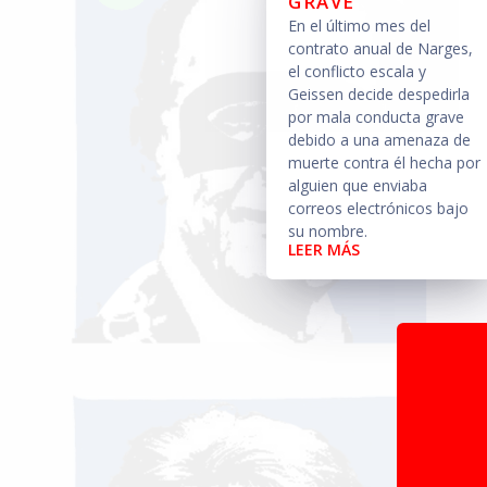
GRAVE
En el último mes del
contrato anual de Narges,
el conflicto escala y
Geissen decide despedirla
por mala conducta grave
debido a una amenaza de
muerte contra él hecha por
alguien que enviaba
correos electrónicos bajo
su nombre.
LEER MÁS