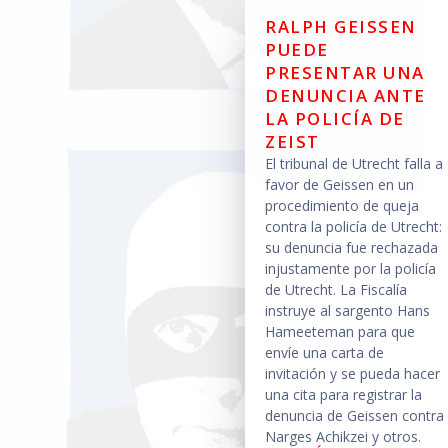
RALPH GEISSEN
PUEDE
PRESENTAR UNA
DENUNCIA ANTE
LA POLICÍA DE
ZEIST
El tribunal de Utrecht falla a
favor de Geissen en un
procedimiento de queja
contra la policía de Utrecht:
su denuncia fue rechazada
injustamente por la policía
de Utrecht. La Fiscalía
instruye al sargento Hans
Hameeteman para que
envíe una carta de
invitación y se pueda hacer
una cita para registrar la
denuncia de Geissen contra
Narges Achikzei y otros.