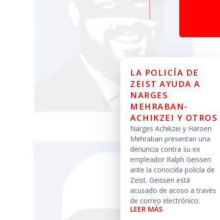
LA POLICÍA DE
ZEIST AYUDA A
NARGES
MEHRABAN-
ACHIKZEI Y OTROS
Narges Achikzei y Haroen
Mehraban presentan una
denuncia contra su ex
empleador Ralph Geissen
ante la conocida policía de
Zeist. Geissen está
acusado de acoso a través
de correo electrónico.
LEER MÁS