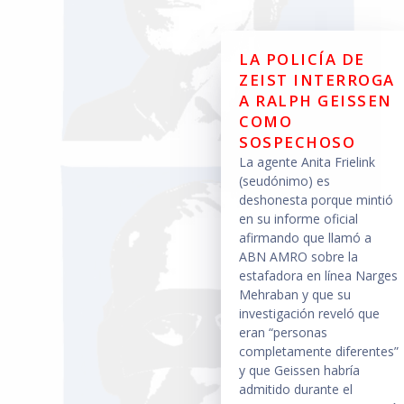
LA POLICÍA DE
ZEIST INTERROGA
A RALPH GEISSEN
COMO
SOSPECHOSO
La agente Anita Frielink
(seudónimo) es
deshonesta porque mintió
en su informe oficial
afirmando que llamó a
ABN AMRO sobre la
estafadora en línea Narges
Mehraban y que su
investigación reveló que
eran “personas
completamente diferentes”
y que Geissen habría
admitido durante el