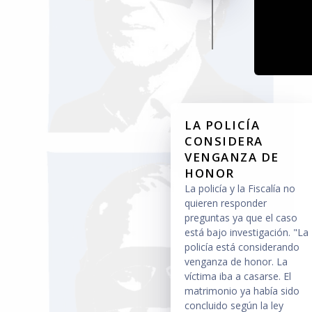
LA POLICÍA
CONSIDERA
VENGANZA DE
HONOR
La policía y la Fiscalía no
quieren responder
preguntas ya que el caso
está bajo investigación. "La
policía está considerando
venganza de honor. La
víctima iba a casarse. El
matrimonio ya había sido
concluido según la ley