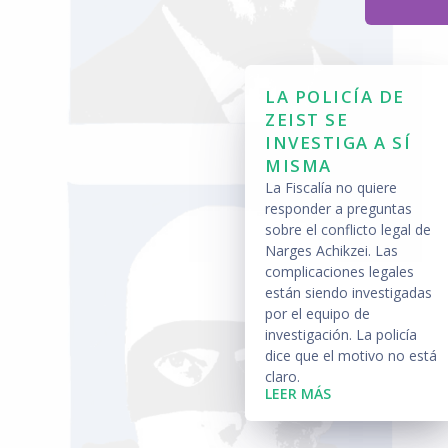
LA POLICÍA DE
ZEIST SE
INVESTIGA A SÍ
MISMA
La Fiscalía no quiere
responder a preguntas
sobre el conflicto legal de
Narges Achikzei. Las
complicaciones legales
están siendo investigadas
por el equipo de
investigación. La policía
dice que el motivo no está
claro.
LEER MÁS