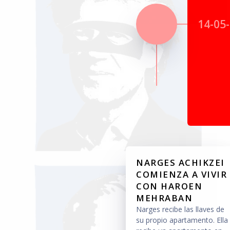
14-05
NARGES ACHIKZEI
COMIENZA A VIVIR
CON HAROEN
MEHRABAN
Narges recibe las llaves de
su propio apartamento. Ella