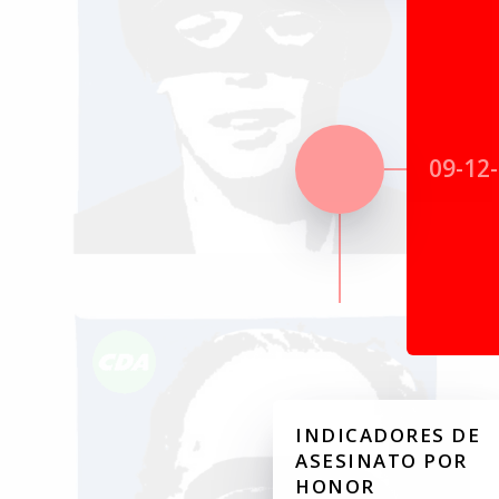
09-12
INDICADORES DE
ASESINATO POR
HONOR