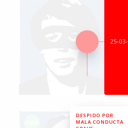
25-03
DESPIDO POR
MALA CONDUCTA