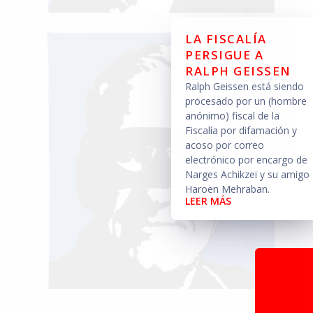
LA FISCALÍA
PERSIGUE A
RALPH GEISSEN
Ralph Geissen está siendo
procesado por un (hombre
anónimo) fiscal de la
Fiscalía por difamación y
acoso por correo
electrónico por encargo de
Narges Achikzei y su amigo
Haroen Mehraban.
LEER MÁS