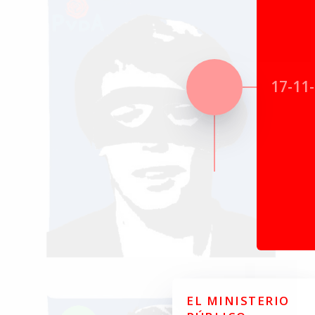
17-11
EL MINISTERIO