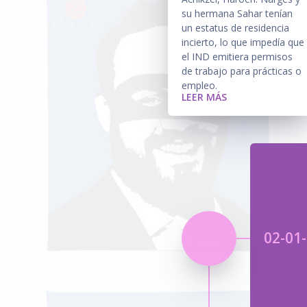
su hermana Sahar tenían
un estatus de residencia
incierto, lo que impedía que
el IND emitiera permisos
de trabajo para prácticas o
empleo.
LEER MÁS
02-01