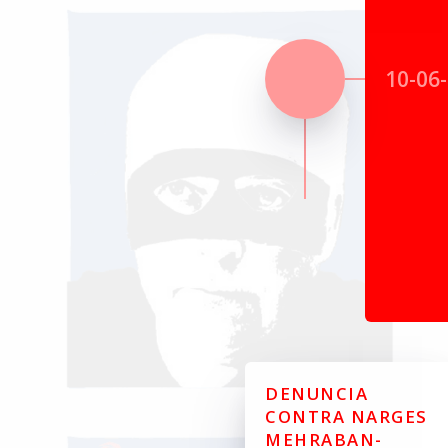
10-06
DENUNCIA
CONTRA NARGES
MEHRABAN-