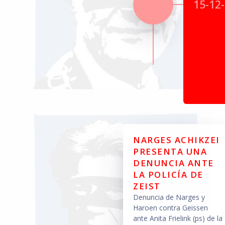
15-12
NARGES ACHIKZEI
PRESENTA UNA
DENUNCIA ANTE
LA POLICÍA DE
ZEIST
Denuncia de Narges y
Haroen contra Geissen
ante Anita Frielink (ps) de la