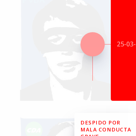
25-03
DESPIDO POR
MALA CONDUCTA