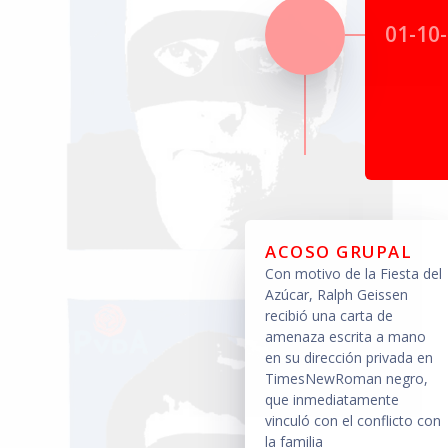
01-10
ACOSO GRUPAL
Con motivo de la Fiesta del
Azúcar, Ralph Geissen
recibió una carta de
amenaza escrita a mano
en su dirección privada en
TimesNewRoman negro,
que inmediatamente
vinculó con el conflicto con
la familia