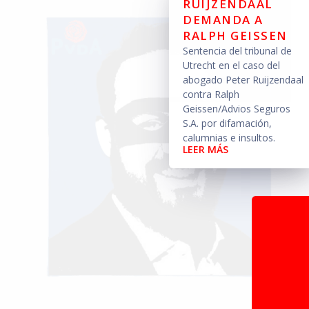
RUIJZENDAAL
DEMANDA A
RALPH GEISSEN
Sentencia del tribunal de
Utrecht en el caso del
abogado Peter Ruijzendaal
contra Ralph
Geissen/Advios Seguros
S.A. por difamación,
calumnias e insultos.
LEER MÁS