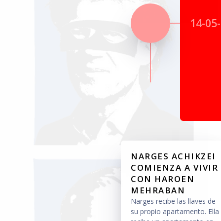
14-05
NARGES ACHIKZEI
COMIENZA A VIVIR
CON HAROEN
MEHRABAN
Narges recibe las llaves de
su propio apartamento. Ella