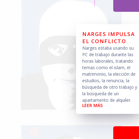
NARGES IMPULSA
EL CONFLICTO
Narges estaba usando su
PC de trabajo durante las
horas laborales, tratando
temas como el islam, el
matrimonio, la elección de
estudios, la renuncia, la
búsqueda de otro trabajo y
la búsqueda de un
apartamento de alquiler.
LEER MÁS