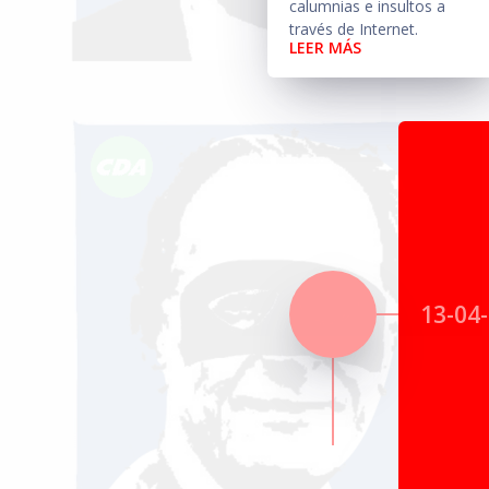
calumnias e insultos a
través de Internet.
LEER MÁS
13-04