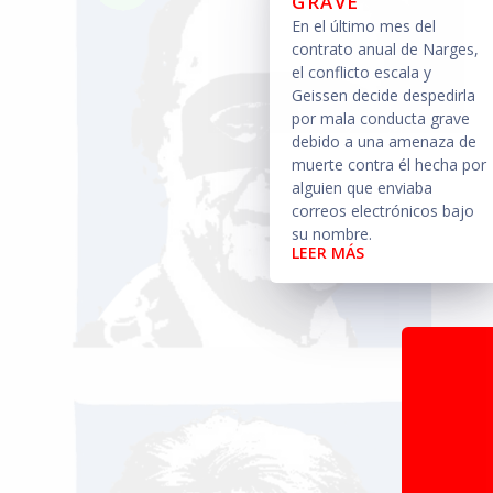
GRAVE
En el último mes del
contrato anual de Narges,
el conflicto escala y
Geissen decide despedirla
por mala conducta grave
debido a una amenaza de
muerte contra él hecha por
alguien que enviaba
correos electrónicos bajo
su nombre.
LEER MÁS