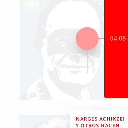
04-08
NARGES ACHIKZEI
Y OTROS HACEN