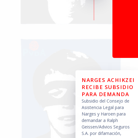
NARGES ACHIKZEI
RECIBE SUBSIDIO
PARA DEMANDA
Subsidio del Consejo de
Asistencia Legal para
Narges y Haroen para
demandar a Ralph
Geissen/Advios Seguros
S.A. por difamación,