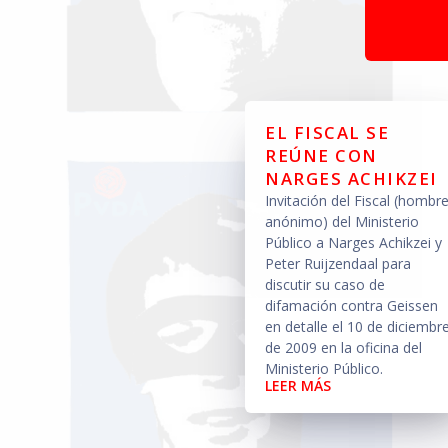
EL FISCAL SE
REÚNE CON
NARGES ACHIKZEI
Invitación del Fiscal (hombr
anónimo) del Ministerio
Público a Narges Achikzei y
Peter Ruijzendaal para
discutir su caso de
difamación contra Geissen
en detalle el 10 de diciembr
de 2009 en la oficina del
Ministerio Público.
LEER MÁS