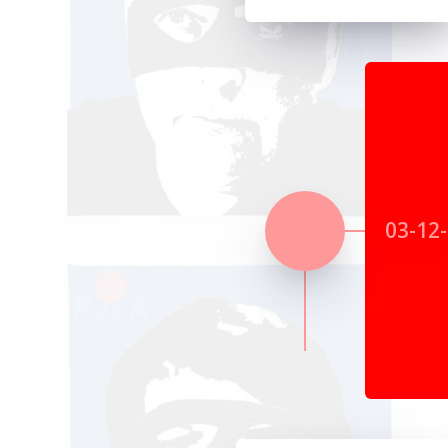
03-12