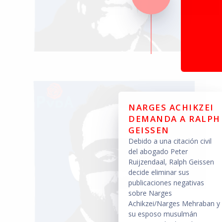
NARGES ACHIKZEI
DEMANDA A RALPH
GEISSEN
Debido a una citación civil
del abogado Peter
Ruijzendaal, Ralph Geissen
decide eliminar sus
publicaciones negativas
sobre Narges
Achikzei/Narges Mehraban y
su esposo musulmán