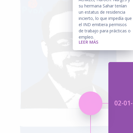
su hermana Sahar tenían
un estatus de residencia
incierto, lo que impedía que
el IND emitiera permisos
de trabajo para prácticas o
empleo.
LEER MÁS
02-01