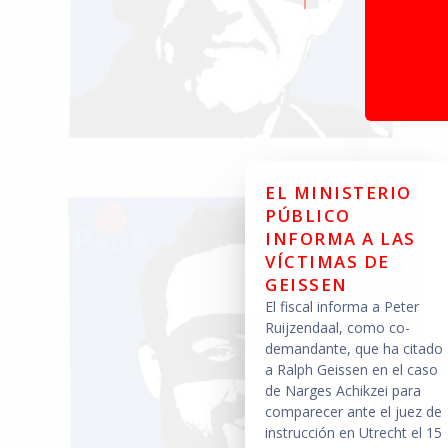
EL MINISTERIO
PÚBLICO
INFORMA A LAS
VÍCTIMAS DE
GEISSEN
El fiscal informa a Peter
Ruijzendaal, como co-
demandante, que ha citado
a Ralph Geissen en el caso
de Narges Achikzei para
comparecer ante el juez de
instrucción en Utrecht el 15