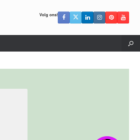
Volg ons!