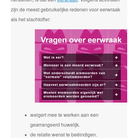
zijn de meest gebruikelijke redenen voor eerwraak
als het slachtoffer:
weigert mee te werken aan een
gearrangeerd huwelijk.
de relatie wenst te beëindigen.