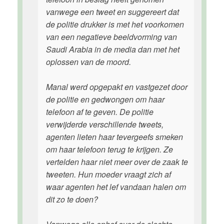
vanwege een tweet en suggereert dat
de politie drukker is met het voorkomen
van een negatieve beeldvorming van
Saudi Arabia in de media dan met het
oplossen van de moord.
Manal werd opgepakt en vastgezet door
de politie en gedwongen om haar
telefoon af te geven. De politie
verwijderde verschillende tweets,
agenten lieten haar tevergeefs smeken
om haar telefoon terug te krijgen. Ze
vertelden haar niet meer over de zaak te
tweeten. Hun moeder vraagt zich af
waar agenten het lef vandaan halen om
dit zo te doen?