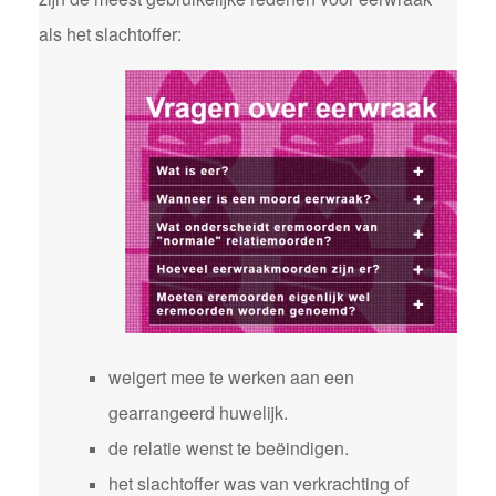
als het slachtoffer:
weigert mee te werken aan een
gearrangeerd huwelijk.
de relatie wenst te beëindigen.
het slachtoffer was van verkrachting of