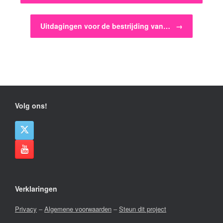
Uitdagingen voor de bestrijding van…
→
Volg ons!
Verklaringen
Privacy
–
Algemene voorwaarden
–
Steun dit project