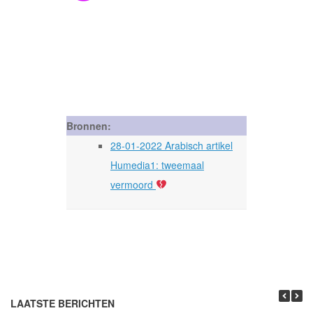
Bronnen:
28-01-2022 Arabisch artikel
Humedia1: tweemaal
vermoord
LAATSTE BERICHTEN