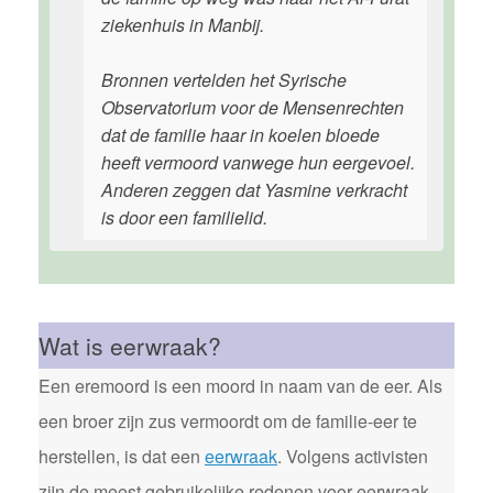
ziekenhuis in Manbij.
Bronnen vertelden het Syrische
Observatorium voor de Mensenrechten
dat de familie haar in koelen bloede
heeft vermoord vanwege hun eergevoel.
Anderen zeggen dat Yasmine verkracht
is door een familielid.
Wat is eerwraak?
Een eremoord is een moord in naam van de eer. Als
een broer zijn zus vermoordt om de familie-eer te
herstellen, is dat een
eerwraak
. Volgens activisten
zijn de meest gebruikelijke redenen voor eerwraak