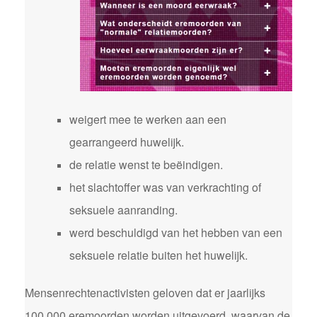
weigert mee te werken aan een
gearrangeerd huwelijk.
de relatie wenst te beëindigen.
het slachtoffer was van verkrachting of
seksuele aanranding.
werd beschuldigd van het hebben van een
seksuele relatie buiten het huwelijk.
Mensenrechtenactivisten geloven dat er jaarlijks
100.000 eremoorden worden uitgevoerd, waarvan de