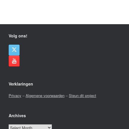
Volg ons!
Verklaringen
Privacy
–
Algemene voorwaarden
–
Steun dit project
Archives
Archives