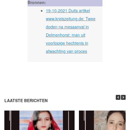
Bronnen:
19-10-2021 Duits artikel
www.kreiszeitung.de: Twee
doden na mesaanval in
Delmenhorst: man uit
voorlopige hechtenis in
afwachting van proces
LAATSTE BERICHTEN