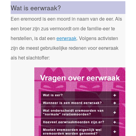
Wat is eerwraak?
Een eremoord is een moord in naam van de eer. Als
een broer zijn zus vermoordt om de familie-eer te
herstellen, is dat een
eerwraak
. Volgens activisten
zijn de meest gebruikelijke redenen voor eerwraak
als het slachtoffer: