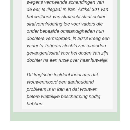
wegens vermeende schendingen van
de eer, is illegaal in Iran. Artikel 301 van
het wetboek van strafrecht staat echter
strafvermindering toe voor vaders die
onder bepaalde omstandigheden hun
dochters vermoorden. In 2013 kreeg een
vader in Teheran slechts zes maanden
gevangenisstraf voor het doden van zijn
dochter na een ruzie over haar huwelijk.
Dit tragische incident toont aan dat
vrouwenmoord een aanhoudend
probleem is in Iran en dat vrouwen
betere wettelijke bescherming nodig
hebben.