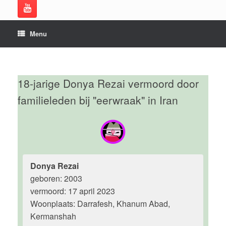
Menu
18-jarige Donya Rezai vermoord door
familieleden bij "eerwraak" in Iran
Donya Rezai
geboren: 2003
vermoord: 17 april 2023
Woonplaats: Darrafesh, Khanum Abad,
Kermanshah