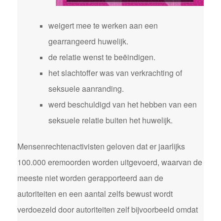
weigert mee te werken aan een
gearrangeerd huwelijk.
de relatie wenst te beëindigen.
het slachtoffer was van verkrachting of
seksuele aanranding.
werd beschuldigd van het hebben van een
seksuele relatie buiten het huwelijk.
Mensenrechtenactivisten geloven dat er jaarlijks
100.000 eremoorden worden uitgevoerd, waarvan de
meeste niet worden gerapporteerd aan de
autoriteiten en een aantal zelfs bewust wordt
verdoezeld door autoriteiten zelf bijvoorbeeld omdat