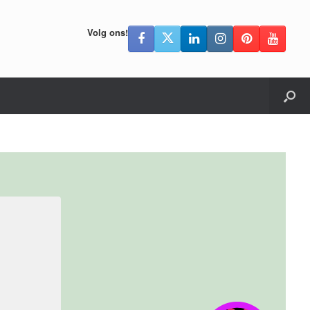
Volg ons!