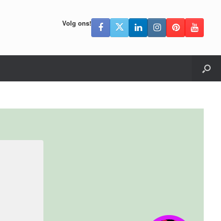
Volg ons!