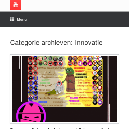
Menu
Categorie archieven:
Innovatie