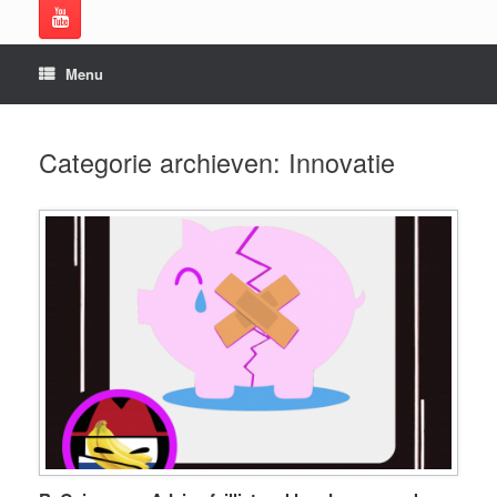
Menu
Categorie archieven:
Innovatie