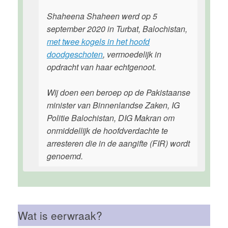
Shaheena Shaheen werd op 5
september 2020 in Turbat, Balochistan,
met twee kogels in het hoofd
doodgeschoten
, vermoedelijk in
opdracht van haar echtgenoot.
Wij doen een beroep op de Pakistaanse
minister van Binnenlandse Zaken, IG
Politie Balochistan, DIG Makran om
onmiddellijk de hoofdverdachte te
arresteren die in de aangifte (FIR) wordt
genoemd.
Wat is eerwraak?