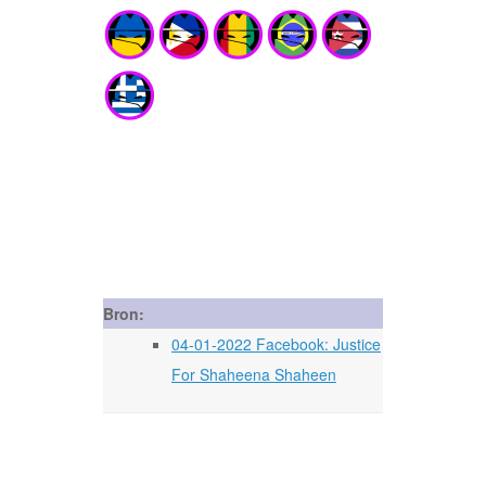
Bron:
04-01-2022 Facebook: Justice
For Shaheena Shaheen