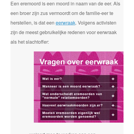
Een eremoord is een moord in naam van de eer. Als
een broer zijn zus vermoordt om de familie-eer te
herstellen, is dat een
eerwraak
. Volgens activisten
zijn de meest gebruikelijke redenen voor eerwraak
als het slachtoffer: