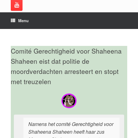
Menu
Comité Gerechtigheid voor Shaheena
Shaheen eist dat politie de
moordverdachten arresteert en stopt
met treuzelen
Namens het comité Gerechtigheid voor
Shaheena Shaheen heeft haar zus