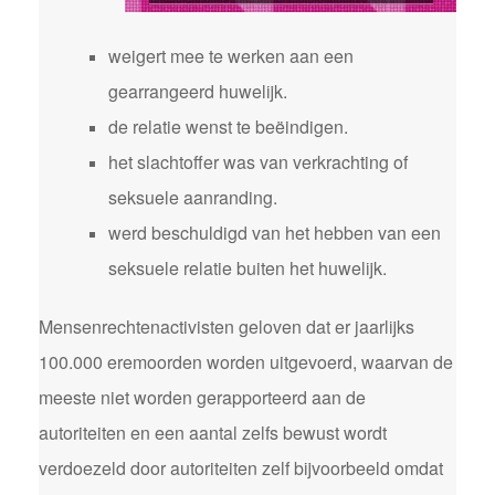
weigert mee te werken aan een
gearrangeerd huwelijk.
de relatie wenst te beëindigen.
het slachtoffer was van verkrachting of
seksuele aanranding.
werd beschuldigd van het hebben van een
seksuele relatie buiten het huwelijk.
Mensenrechtenactivisten geloven dat er jaarlijks
100.000 eremoorden worden uitgevoerd, waarvan de
meeste niet worden gerapporteerd aan de
autoriteiten en een aantal zelfs bewust wordt
verdoezeld door autoriteiten zelf bijvoorbeeld omdat