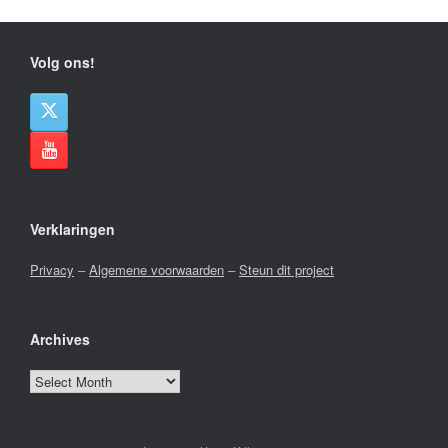
Volg ons!
Verklaringen
Privacy
–
Algemene voorwaarden
–
Steun dit project
Archives
Archives