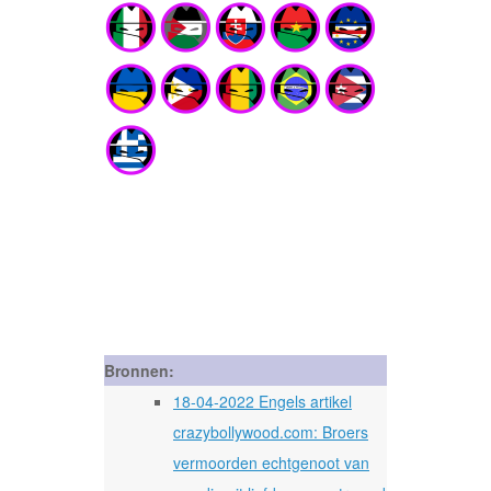
Bronnen:
18-04-2022 Engels artikel
crazybollywood.com: Broers
vermoorden echtgenoot van