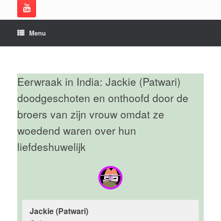
Menu
Eerwraak in India: Jackie (Patwari)
doodgeschoten en onthoofd door de
broers van zijn vrouw omdat ze
woedend waren over hun
liefdeshuwelijk
Jackie (Patwari)