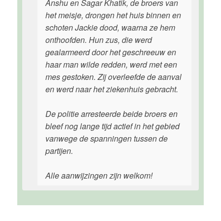
Anshu en Sagar Khatik, de broers van
het meisje, drongen het huis binnen en
schoten Jackie dood, waarna ze hem
onthoofden. Hun zus, die werd
gealarmeerd door het geschreeuw en
haar man wilde redden, werd met een
mes gestoken. Zij overleefde de aanval
en werd naar het ziekenhuis gebracht.
De politie arresteerde beide broers en
bleef nog lange tijd actief in het gebied
vanwege de spanningen tussen de
partijen.
Alle aanwijzingen zijn welkom!