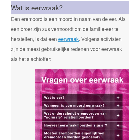
Wat is eerwraak?
Een eremoord is een moord in naam van de eer. Als
een broer zijn zus vermoordt om de familie-eer te
herstellen, is dat een
eerwraak
. Volgens activisten
zijn de meest gebruikelijke redenen voor eerwraak
als het slachtoffer: