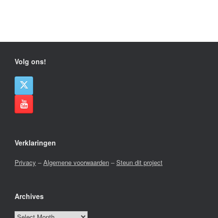
Volg ons!
Verklaringen
Privacy
–
Algemene voorwaarden
–
Steun dit project
Archives
Archives