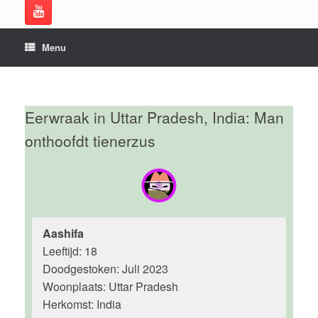
Menu
Eerwraak in Uttar Pradesh, India: Man
onthoofdt tienerzus
Aashifa
Leeftijd: 18
Doodgestoken: Juli 2023
Woonplaats: Uttar Pradesh
Herkomst: India