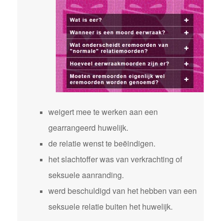
weigert mee te werken aan een
gearrangeerd huwelijk.
de relatie wenst te beëindigen.
het slachtoffer was van verkrachting of
seksuele aanranding.
werd beschuldigd van het hebben van een
seksuele relatie buiten het huwelijk.