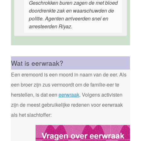
Geschrokken buren zagen de met bloed
doordrenkte zak en waarschuwden de
politie. Agenten arriveerden snel en
arresteerden Riyaz.
Wat is eerwraak?
Een eremoord is een moord in naam van de eer. Als
een broer zijn zus vermoordt om de familie-eer te
herstellen, is dat een
eerwraak
. Volgens activisten
zijn de meest gebruikelijke redenen voor eerwraak
als het slachtoffer: