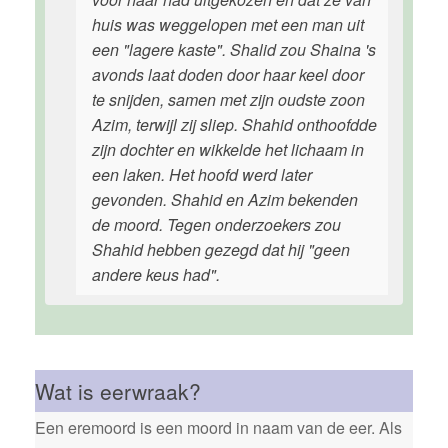
huis was weggelopen met een man uit
een "lagere kaste". Shalid zou Shaina 's
avonds laat doden door haar keel door
te snijden, samen met zijn oudste zoon
Azim, terwijl zij sliep. Shahid onthoofdde
zijn dochter en wikkelde het lichaam in
een laken. Het hoofd werd later
gevonden. Shahid en Azim bekenden
de moord. Tegen onderzoekers zou
Shahid hebben gezegd dat hij "geen
andere keus had".
Wat is eerwraak?
Een eremoord is een moord in naam van de eer. Als