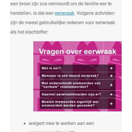
een broer zijn zus vermoordt om de familie-eer te
herstellen, is dat een
eerwraak
. Volgens activisten
zijn de meest gebruikelijke redenen voor eerwraak
als het slachtoffer:
weigert mee te werken aan een