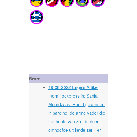
Bron:
19-08-2022 Engels Artikel
morningexpress.in: Sania
Moordzaak: Hoofd gevonden
in sardine, de arme vader die
het hoofd van zijn dochter
onthoofde uit liefde zei – er