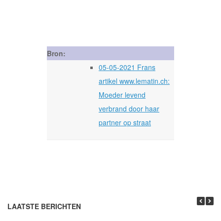
Bron:
05-05-2021 Frans
artikel www.lematin.ch:
Moeder levend
verbrand door haar
partner op straat
LAATSTE BERICHTEN