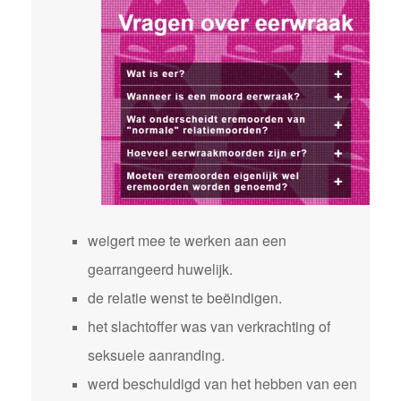
weigert mee te werken aan een
gearrangeerd huwelijk.
de relatie wenst te beëindigen.
het slachtoffer was van verkrachting of
seksuele aanranding.
werd beschuldigd van het hebben van een