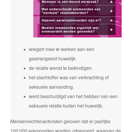
weigert mee te werken aan een
gearrangeerd huwelijk.
de relatie wenst te beëindigen.
het slachtoffer was van verkrachting of
seksuele aanranding.
werd beschuldigd van het hebben van een
seksuele relatie buiten het huwelijk.
Mensenrechtenactivisten geloven dat er jaarlijks
100.000 eremoorden worden uitgevoerd, waarvan de