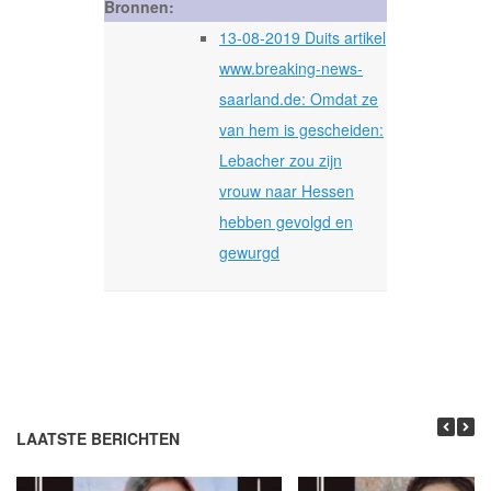
Bronnen:
13-08-2019 Duits artikel
www.breaking-news-
saarland.de: Omdat ze
van hem is gescheiden:
Lebacher zou zijn
vrouw naar Hessen
hebben gevolgd en
gewurgd
LAATSTE BERICHTEN