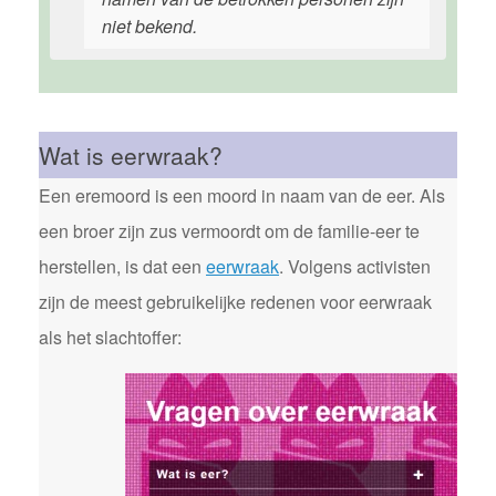
niet bekend.
Wat is eerwraak?
Een eremoord is een moord in naam van de eer. Als
een broer zijn zus vermoordt om de familie-eer te
herstellen, is dat een
eerwraak
. Volgens activisten
zijn de meest gebruikelijke redenen voor eerwraak
als het slachtoffer: