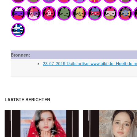
Bronnen:
23-07-2019 Duits artikel www.bild.de: Heeft de 
LAATSTE BERICHTEN