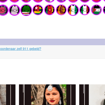
moordenaar zelf 911 gebeld?