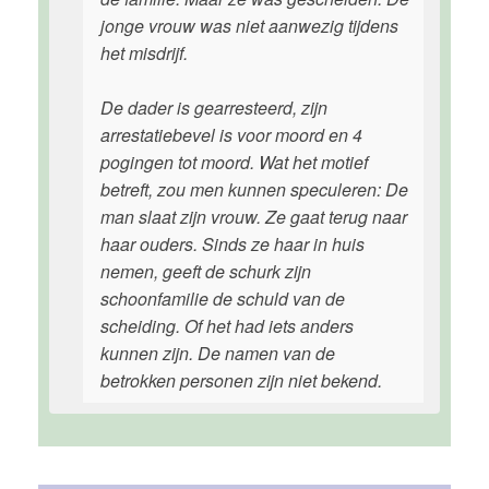
jonge vrouw was niet aanwezig tijdens
het misdrijf.
De dader is gearresteerd, zijn
arrestatiebevel is voor moord en 4
pogingen tot moord. Wat het motief
betreft, zou men kunnen speculeren: De
man slaat zijn vrouw. Ze gaat terug naar
haar ouders. Sinds ze haar in huis
nemen, geeft de schurk zijn
schoonfamilie de schuld van de
scheiding. Of het had iets anders
kunnen zijn. De namen van de
betrokken personen zijn niet bekend.