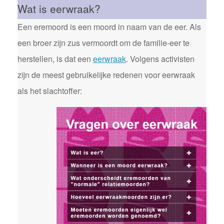
Wat is eerwraak?
Een eremoord is een moord in naam van de eer. Als
een broer zijn zus vermoordt om de familie-eer te
herstellen, is dat een
eerwraak
. Volgens activisten
zijn de meest gebruikelijke redenen voor eerwraak
als het slachtoffer: