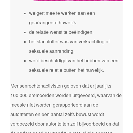
weigert mee te werken aan een
gearrangeerd huwelijk.
de relatie wenst te beëindigen.
het slachtoffer was van verkrachting of
seksuele aanranding.
werd beschuldigd van het hebben van een
seksuele relatie buiten het huwelijk.
Mensenrechtenactivisten geloven dat er jaarlijks
100.000 eremoorden worden uitgevoerd, waarvan de
meeste niet worden gerapporteerd aan de
autoriteiten en een aantal zelfs bewust wordt
verdoezeld door autoriteiten zelf bijvoorbeeld omdat