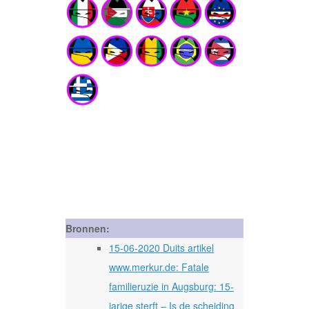
Bronnen:
15-06-2020 Duits artikel
www.merkur.de: Fatale
familieruzie in Augsburg: 15-
jarige sterft – Is de scheiding