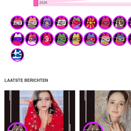
LAATSTE BERICHTEN