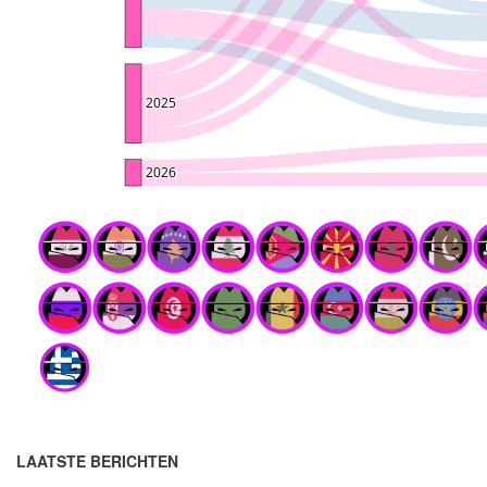
LAATSTE BERICHTEN