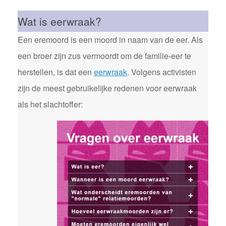
Wat is eerwraak?
Een eremoord is een moord in naam van de eer. Als
een broer zijn zus vermoordt om de familie-eer te
herstellen, is dat een
eerwraak
. Volgens activisten
zijn de meest gebruikelijke redenen voor eerwraak
als het slachtoffer: