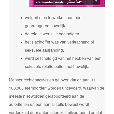
weigert mee te werken aan een
gearrangeerd huwelijk.
de relatie wenst te beëindigen.
het slachtoffer was van verkrachting of
seksuele aanranding.
werd beschuldigd van het hebben van een
seksuele relatie buiten het huwelijk.
Mensenrechtenactivisten geloven dat er jaarlijks
100.000 eremoorden worden uitgevoerd, waarvan de
meeste niet worden gerapporteerd aan de
autoriteiten en een aantal zelfs bewust wordt
verdoezeld door autoriteiten zelf bijvoorbeeld omdat