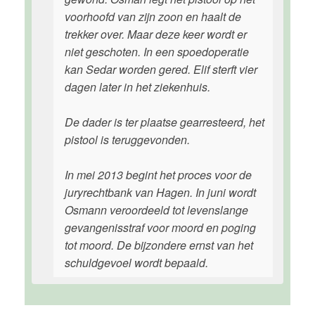
voorhoofd van zijn zoon en haalt de
trekker over. Maar deze keer wordt er
niet geschoten. In een spoedoperatie
kan Sedar worden gered. Elif sterft vier
dagen later in het ziekenhuis.
De dader is ter plaatse gearresteerd, het
pistool is teruggevonden.
In mei 2013 begint het proces voor de
juryrechtbank van Hagen. In juni wordt
Osmann veroordeeld tot levenslange
gevangenisstraf voor moord en poging
tot moord. De bijzondere ernst van het
schuldgevoel wordt bepaald.