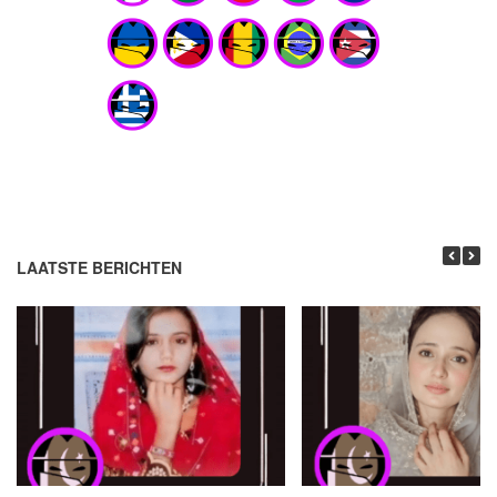
LAATSTE BERICHTEN