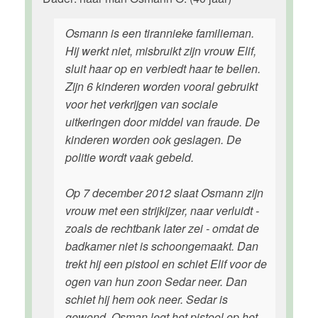
Osmann is een tirannieke familieman.
Hij werkt niet, misbruikt zijn vrouw Elif,
sluit haar op en verbiedt haar te bellen.
Zijn 6 kinderen worden vooral gebruikt
voor het verkrijgen van sociale
uitkeringen door middel van fraude. De
kinderen worden ook geslagen. De
politie wordt vaak gebeld.
Op 7 december 2012 slaat Osmann zijn
vrouw met een strijkijzer, naar verluidt -
zoals de rechtbank later zei - omdat de
badkamer niet is schoongemaakt. Dan
trekt hij een pistool en schiet Elif voor de
ogen van hun zoon Sedar neer. Dan
schiet hij hem ook neer. Sedar is
gewond. Osman legt het pistool op het