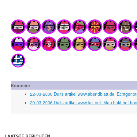
Bronnen:
22-03-2006 Duits artikel www.abendblatt.de: Echtgenote
20-03-2006 Duits artikel www.faz.net: Man hakt het hoo
LAATSTE BERICHTEN