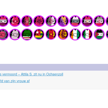
 vermoord – Attila S. zit nu in Ochsenzoll
fd van zijn vrouw af