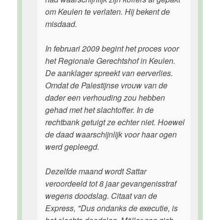
om Keulen te verlaten. Hij bekent de
misdaad.
In februari 2009 begint het proces voor
het Regionale Gerechtshof in Keulen.
De aanklager spreekt van eerverlies.
Omdat de Palestijnse vrouw van de
dader een verhouding zou hebben
gehad met het slachtoffer. In de
rechtbank getuigt ze echter niet. Hoewel
de daad waarschijnlijk voor haar ogen
werd gepleegd.
Dezelfde maand wordt Sattar
veroordeeld tot 8 jaar gevangenisstraf
wegens doodslag. Citaat van de
Express, "Dus ondanks de executie, is