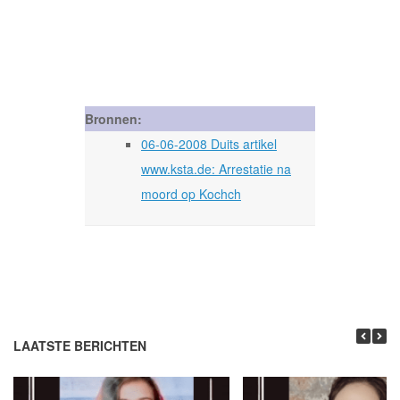
Bronnen:
06-06-2008 Duits artikel
www.ksta.de: Arrestatie na
moord op Kochch
LAATSTE BERICHTEN