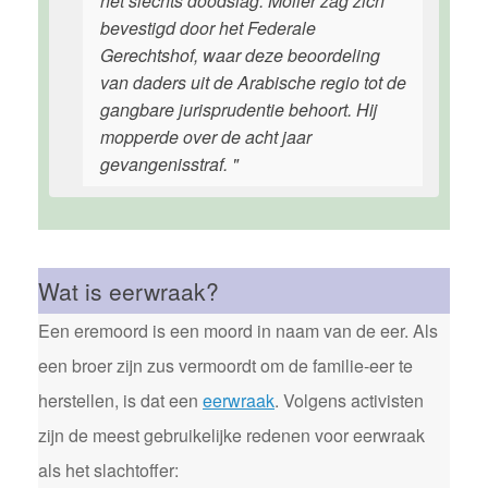
het slechts doodslag. Möller zag zich
bevestigd door het Federale
Gerechtshof, waar deze beoordeling
van daders uit de Arabische regio tot de
gangbare jurisprudentie behoort. Hij
mopperde over de acht jaar
gevangenisstraf. "
Wat is eerwraak?
Een eremoord is een moord in naam van de eer. Als
een broer zijn zus vermoordt om de familie-eer te
herstellen, is dat een
eerwraak
. Volgens activisten
zijn de meest gebruikelijke redenen voor eerwraak
als het slachtoffer: