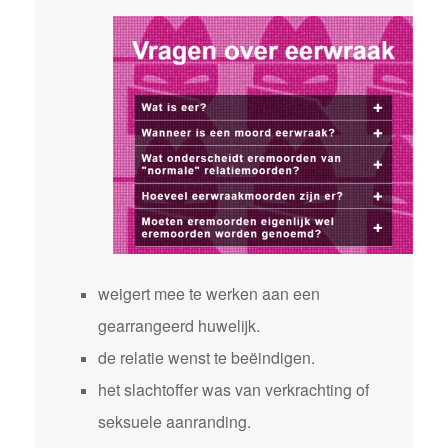
weigert mee te werken aan een
gearrangeerd huwelijk.
de relatie wenst te beëindigen.
het slachtoffer was van verkrachting of
seksuele aanranding.