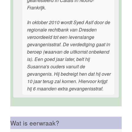
gearresteerd in Calais in Noord-
Frankrijk.
In oktober 2010 wordt Syed Asif door de
regionale rechtbank van Dresden
veroordeeld tot een levenslange
gevangenisstraf. De verdediging gaat in
beroep (waarvan de uitkomst onbekend
is). Een goed jaar later, belt hij
Susanna's ouders vanuit de
gevangenis. Hij bedreigt hen dat hij over
10 jaar terug zal komen. Hiervoor krijgt
hij 6 maanden extra gevangenisstraf.
Wat is eerwraak?