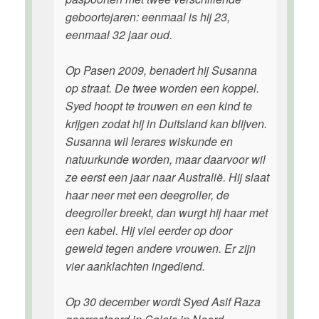
geboortejaren: eenmaal is hij 23,
eenmaal 32 jaar oud.
Op Pasen 2009, benadert hij Susanna
op straat. De twee worden een koppel.
Syed hoopt te trouwen en een kind te
krijgen zodat hij in Duitsland kan blijven.
Susanna wil lerares wiskunde en
natuurkunde worden, maar daarvoor wil
ze eerst een jaar naar Australië. Hij slaat
haar neer met een deegroller, de
deegroller breekt, dan wurgt hij haar met
een kabel. Hij viel eerder op door
geweld tegen andere vrouwen. Er zijn
vier aanklachten ingediend.
Op 30 december wordt Syed Asif Raza