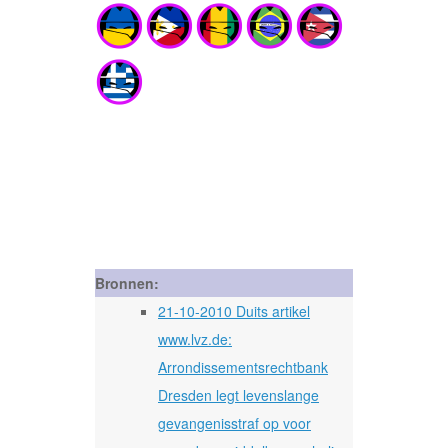
Bronnen:
21-10-2010 Duits artikel
www.lvz.de:
Arrondissementsrechtbank
Dresden legt levenslange
gevangenisstraf op voor