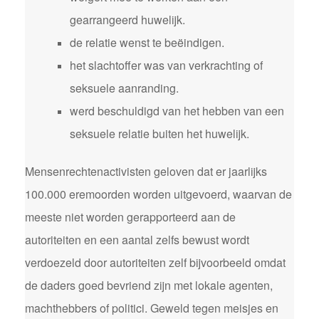
gearrangeerd huwelijk.
de relatie wenst te beëindigen.
het slachtoffer was van verkrachting of
seksuele aanranding.
werd beschuldigd van het hebben van een
seksuele relatie buiten het huwelijk.
Mensenrechtenactivisten geloven dat er jaarlijks
100.000 eremoorden worden uitgevoerd, waarvan de
meeste niet worden gerapporteerd aan de
autoriteiten en een aantal zelfs bewust wordt
verdoezeld door autoriteiten zelf bijvoorbeeld omdat
de daders goed bevriend zijn met lokale agenten,
machthebbers of politici. Geweld tegen meisjes en