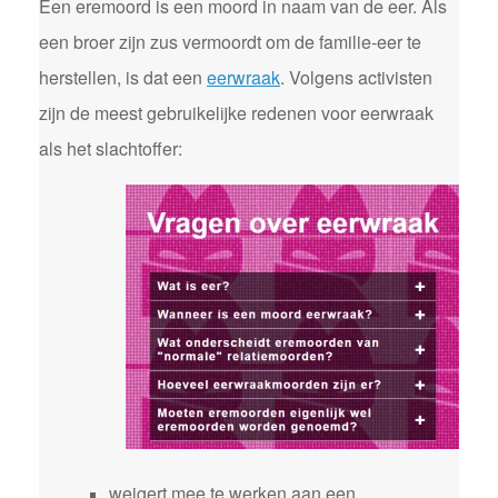
Een eremoord is een moord in naam van de eer. Als
een broer zijn zus vermoordt om de familie-eer te
herstellen, is dat een
eerwraak
. Volgens activisten
zijn de meest gebruikelijke redenen voor eerwraak
als het slachtoffer:
weigert mee te werken aan een