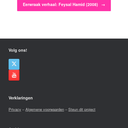
Eerwraak verhaal: Feysal Hamid (2008)
→
Volg ons!
Verklaringen
Privacy
–
Algemene voorwaarden
–
Steun dit project