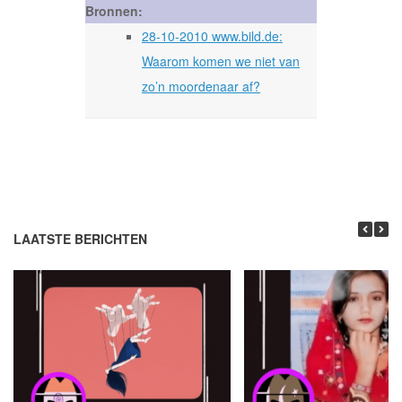
Bronnen:
28-10-2010 www.bild.de:
Waarom komen we niet van
zo’n moordenaar af?
LAATSTE BERICHTEN