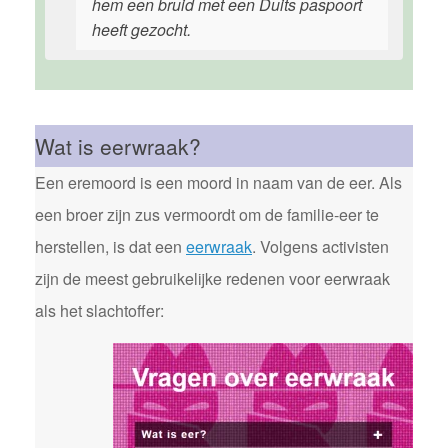
hem een bruid met een Duits paspoort
heeft gezocht.
Wat is eerwraak?
Een eremoord is een moord in naam van de eer. Als
een broer zijn zus vermoordt om de familie-eer te
herstellen, is dat een
eerwraak
. Volgens activisten
zijn de meest gebruikelijke redenen voor eerwraak
als het slachtoffer: