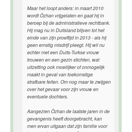
Maar het loopt anders: in maart 2010
wordt Özhan vrijgelaten en gaat hij in
beroep bij de administratieve rechtbank.
Hij mag nu in Duitsland blijven tot het
einde van zijn proeftijd in 2013 - als hij
geen ernstig misdrijf pleegt. Hij wil nu
echter met een Duits-Turkse vrouw
trouwen en een gezin stichten, wat
uitzetting ook moeilijker of onmogelijk
maakt in geval van toekomstige
strafbare feiten. Om nog maar te zwijgen
over het gevaar voor zijn vrouw en
eventuele dochters.
Aangezien Özhan de laatste jaren in de
gevangenis heeft doorgebracht, kan
men ervan uitgaan dat zijn familie voor