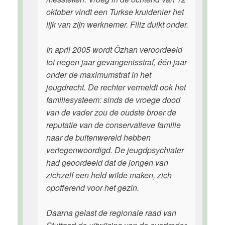
oktober vindt een Turkse kruidenier het
lijk van zijn werknemer. Filiz duikt onder.
In april 2005 wordt Özhan veroordeeld
tot negen jaar gevangenisstraf, één jaar
onder de maximumstraf in het
jeugdrecht. De rechter vermeldt ook het
familiesysteem: sinds de vroege dood
van de vader zou de oudste broer de
reputatie van de conservatieve familie
naar de buitenwereld hebben
vertegenwoordigd. De jeugdpsychiater
had geoordeeld dat de jongen van
zichzelf een held wilde maken, zich
opofferend voor het gezin.
Daarna gelast de regionale raad van