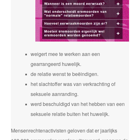
weigert mee te werken aan een
gearrangeerd huwelijk.
de relatie wenst te beëindigen.
het slachtoffer was van verkrachting of
seksuele aanranding.
werd beschuldigd van het hebben van een
seksuele relatie buiten het huwelijk.
Mensenrechtenactivisten geloven dat er jaarlijks