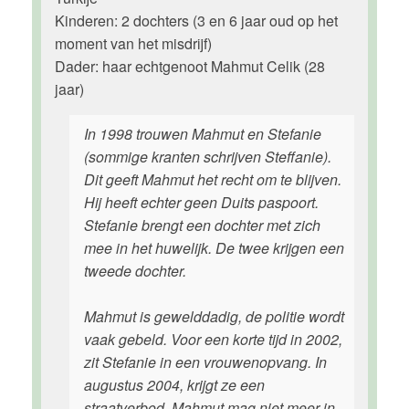
Kinderen: 2 dochters (3 en 6 jaar oud op het
moment van het misdrijf)
Dader: haar echtgenoot Mahmut Celik (28
jaar)
In 1998 trouwen Mahmut en Stefanie
(sommige kranten schrijven Steffanie).
Dit geeft Mahmut het recht om te blijven.
Hij heeft echter geen Duits paspoort.
Stefanie brengt een dochter met zich
mee in het huwelijk. De twee krijgen een
tweede dochter.
Mahmut is gewelddadig, de politie wordt
vaak gebeld. Voor een korte tijd in 2002,
zit Stefanie in een vrouwenopvang. In
augustus 2004, krijgt ze een
straatverbod. Mahmut mag niet meer in