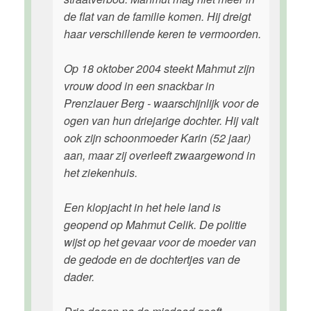
de flat van de familie komen. Hij dreigt
haar verschillende keren te vermoorden.
Op 18 oktober 2004 steekt Mahmut zijn
vrouw dood in een snackbar in
Prenzlauer Berg - waarschijnlijk voor de
ogen van hun driejarige dochter. Hij valt
ook zijn schoonmoeder Karin (52 jaar)
aan, maar zij overleeft zwaargewond in
het ziekenhuis.
Een klopjacht in het hele land is
geopend op Mahmut Celik. De politie
wijst op het gevaar voor de moeder van
de gedode en de dochtertjes van de
dader.