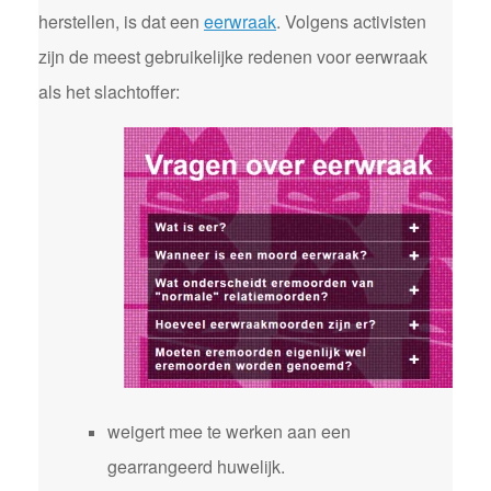
herstellen, is dat een
eerwraak
. Volgens activisten
zijn de meest gebruikelijke redenen voor eerwraak
als het slachtoffer:
weigert mee te werken aan een
gearrangeerd huwelijk.