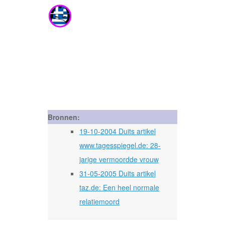
Bronnen:
19-10-2004 Duits artikel
www.tagesspiegel.de: 28-
jarige vermoordde vrouw
31-05-2005 Duits artikel
taz.de: Een heel normale
relatiemoord