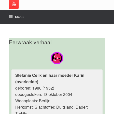
Menu
Eerwraak verhaal
Stefanie Celik en haar moeder Karin
(overleefde)
geboren: 1980 (1952)
doodgestoken: 18 oktober 2004
Woonplaats: Berlijn
Herkomst: Slachtoffer: Duitsland, Dader:
Turkije