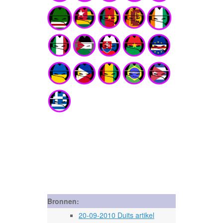
Bronnen:
20-09-2010 Duits artikel