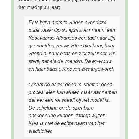
het misdrijf 33 jaar)
Er is bijna niets te vinden over deze
oude zaak: Op 26 april 2001 neemt een
Kosovaarse Albanees een taxi naar zijn
gescheiden vrouw. Hij schiet haar, haar
vriendin, haar baas en zichzelf neer. Hij
sterft, net als de vriendin. De ex-vrouw
en haar baas overleven zwaargewond.
Omdat de dader dood is, komt er geen
proces. Men kan alleen maar aannemen
dat eer een rol speelt bij het motief is.
De scheiding en de openbare
enscenering kunnen daarop wijzen.
Klea is niet de echte naam van het
slachtoffer.