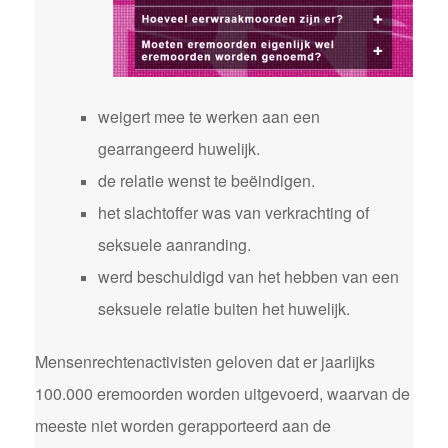
weigert mee te werken aan een
gearrangeerd huwelijk.
de relatie wenst te beëindigen.
het slachtoffer was van verkrachting of
seksuele aanranding.
werd beschuldigd van het hebben van een
seksuele relatie buiten het huwelijk.
Mensenrechtenactivisten geloven dat er jaarlijks
100.000 eremoorden worden uitgevoerd, waarvan de
meeste niet worden gerapporteerd aan de