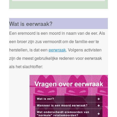
Wat is eerwraak?
Een eremoord is een moord in naam van de eer. Als
een broer zijn zus vermoordt om de familie-eer te
herstellen, is dat een
eerwraak
. Volgens activisten
zijn de meest gebruikelijke redenen voor eerwraak
als het slachtoffer: