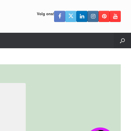
Volg ons!