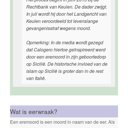
Rechtbank van Keulen. De dader zwijgt.
In juli wordt hij door het Landgericht van
Keulen veroordeeld tot levenslange
gevangenisstraf wegens moord.
Opmerking: In de media wordt gezegd
dat Calogero hiertoe geïnspireerd werd
door een eremoord in zijn geboortedorp
op Sicilië. De historische invloed van de
islam op Sicilië is groter dan in de rest
van Italië.
Wat is eerwraak?
Een eremoord is een moord in naam van de eer. Als