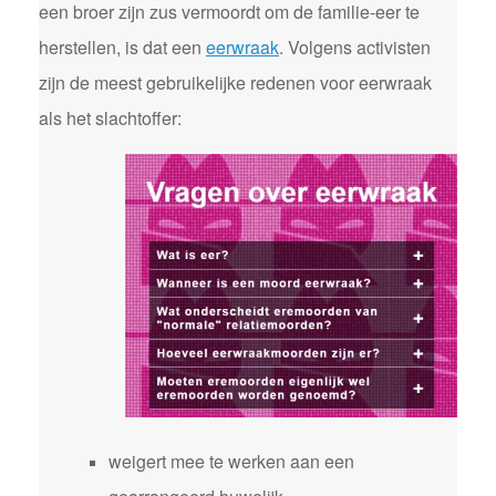
een broer zijn zus vermoordt om de familie-eer te
herstellen, is dat een
eerwraak
. Volgens activisten
zijn de meest gebruikelijke redenen voor eerwraak
als het slachtoffer:
weigert mee te werken aan een